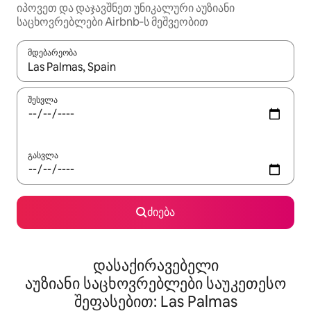
იპოვეთ და დაჯავშნეთ უნიკალური აუზიანი
საცხოვრებლები Airbnb‑ს მეშვეობით
მდებარეობა
როცა შედეგები ხელმისაწვდომი გახდება, ნავიგაციისთვის გამ
შესვლა
გასვლა
ძიება
დასაქირავებელი
აუზიანი საცხოვრებლები საუკეთესო
შეფასებით: Las Palmas