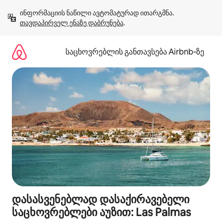
კონტენტზე
ინფორმაციის ნაწილი ავტომატურად ითარგმნა. 
გადასვლა
თავდაპირველ ენაზე დაბრუნება
.
საცხოვრებლის განთავსება Airbnb‑ზე
დასასვენებლად დასაქირავებელი
საცხოვრებლები აუზით: Las Palmas