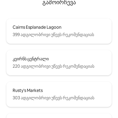
გამოირჩევა
Cairns Esplanade Lagoon
399 ადგილობრივი უწევს რეკომენდაციას
კეირნს ცენტრალი
220 ადგილობრივი უწევს რეკომენდაციას
Rusty's Markets
303 ადგილობრივი უწევს რეკომენდაციას