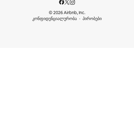
© 2026 Airbnb, Inc.
კონფიდენციალურობა
პირობები