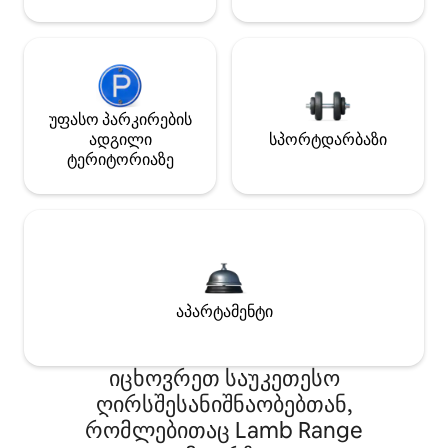
უფასო პარკირების
ადგილი
სპორტდარბაზი
ტერიტორიაზე
აპარტამენტი
იცხოვრეთ საუკეთესო
ღირსშესანიშნაობებთან,
რომლებითაც Lamb Range