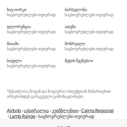
ნიუ-იორკი
ბარსელონა
საცხოვრებლები თვიურად
საცხოვრებლები თვიურად
ფლორენცია
ათენი
საცხოვრებლები თვიურად
საცხოვრებლები თვიურად
მაიამი
მონრეალი
საცხოვრებლები თვიურად
საცხოვრებლები თვიურად
სიეტლი
მეტის ჩვენება
საცხოვრებლები თვიურად
*შესაძლოა, ზოგან და ზოგიერთ ობიექტთან მიმართებით
არსებობდეს გარკვეული გამონაკლისები.
Airbnb
ავსტრალია
კუინზლენდი
Cairns Regional
Lamb Range
საცხოვრებლები თვიურად