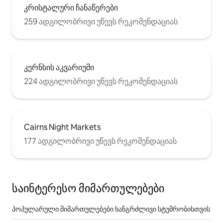
კრისტალური ჩანაწერები
259 ადგილობრივი უწევს რეკომენდაციას
კერნსის აკვარიუმი
224 ადგილობრივი უწევს რეკომენდაციას
Cairns Night Markets
177 ადგილობრივი უწევს რეკომენდაციას
საინტერესო მიმართულებები
პოპულარული მიმართულებები ხანგრძლივი სტუმრობისთვის