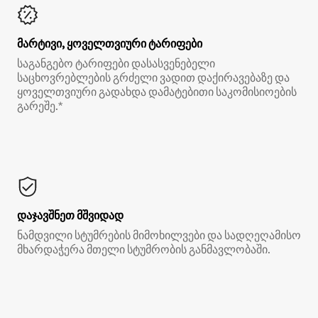
მარტივი, ყოველთვიური ტარიფები
საგანგებო ტარიფები დასასვენებელი
საცხოვრებლების გრძელი ვადით დაქირავებაზე და
ყოველთვიური გადახდა დამატებითი საკომისიოების
გარეშე.*
დაჯავშნეთ მშვიდად
ნამდვილი სტუმრების მიმოხილვები და სადღეღამისო
მხარდაჭერა მთელი სტუმრობის განმავლობაში.