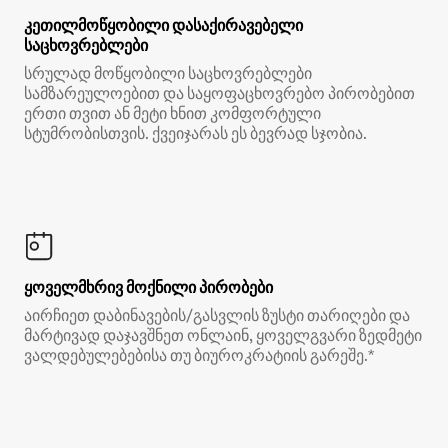
კეთილმოწყობილი დასაქირავებელი
საცხოვრებლები
სრულად მოწყობილი საცხოვრებლები
სამზარეულოებით და საყოფაცხოვრებო პირობებით
ერთი თვით ან მეტი ხნით კომფორტული
სტუმრობისთვის. ქვეიჯარას ეს ბევრად სჯობია.
ყოველმხრივ მოქნილი პირობები
აირჩიეთ დაბინავების/გასვლის ზუსტი თარიღები და
მარტივად დაჯავშნეთ ონლაინ, ყოველგვარი ზედმეტი
ვალდებულებებისა თუ ბიუროკრატიის გარეშე.*