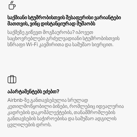
საქმიანი სტუმრობისთვის შესაფერისი ვარიანტები
მათთვის, ვინც დისტანციურად მუშაობს
საქმეზე გიწევთ მოგზაურობა? იპოვეთ
საცხოვრებლები გრძელვადიანი სტუმრობისთვის
სწრაფი Wi‑Fi კავშირითა და სამუშაო სივრცით.
აპარტამენტებს ეძებთ?
Airbnb‑ზე განთავსებულია სრულად
კეთილმოწყობილი ბინები, რომლებიც იდეალურია
კადრების დაკომპლექტების, თანამშრომლების
განთავსების საჭიროებისა და სამუშაო ადგილის
ცვლილების დროს.