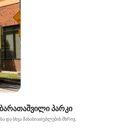
 ბარათაშვილი პარკი
ა და სხვა მახასიათებლების მხრივ.