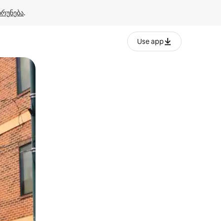
ბრუნება
.
Use app
ან შეხებისა თუ თითის გასმის ჟესტები.