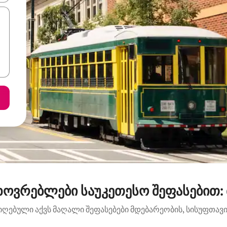
ხოვრებლები საუკეთესო შეფასებით:
იღებული აქვს მაღალი შეფასებები მდებარეობის, სისუფთავის