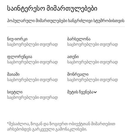
საინტერესო მიმართულებები
პოპულარული მიმართულებები ხანგრძლივი სტუმრობისთვის
ნიუ-იორკი
ბარსელონა
საცხოვრებლები თვიურად
საცხოვრებლები თვიურად
ფლორენცია
ათენი
საცხოვრებლები თვიურად
საცხოვრებლები თვიურად
მაიამი
მონრეალი
საცხოვრებლები თვიურად
საცხოვრებლები თვიურად
სიეტლი
მეტის ჩვენება
საცხოვრებლები თვიურად
*შესაძლოა, ზოგან და ზოგიერთ ობიექტთან მიმართებით
არსებობდეს გარკვეული გამონაკლისები.