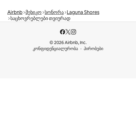
Airbnb
მეხიკო
სონორა
Laguna Shores
საცხოვრებლები თვიურად
© 2026 Airbnb, Inc.
კონფიდენციალურობა
პირობები