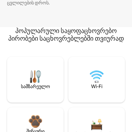
ცვლილების დროს.
პოპულარული საყოფაცხოვრებო
პირობები საცხოვრებლებში თვიურად
სამზარეულო
Wi-Fi
შინაური