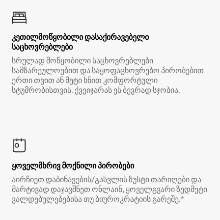
კეთილმოწყობილი დასაქირავებელი
საცხოვრებლები
სრულად მოწყობილი საცხოვრებლები
სამზარეულოებით და საყოფაცხოვრებო პირობებით
ერთი თვით ან მეტი ხნით კომფორტული
სტუმრობისთვის. ქვეიჯარას ეს ბევრად სჯობია.
ყოველმხრივ მოქნილი პირობები
აირჩიეთ დაბინავების/გასვლის ზუსტი თარიღები და
მარტივად დაჯავშნეთ ონლაინ, ყოველგვარი ზედმეტი
ვალდებულებებისა თუ ბიუროკრატიის გარეშე.*