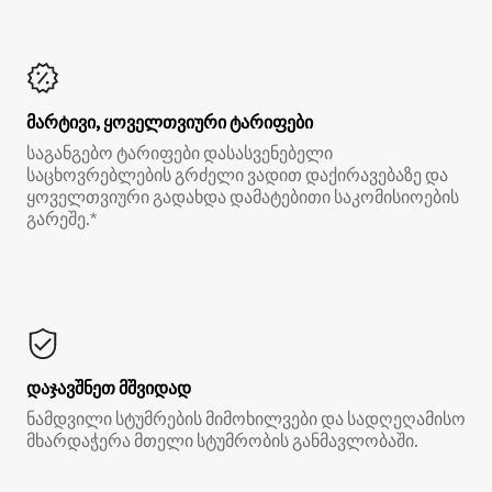
მარტივი, ყოველთვიური ტარიფები
საგანგებო ტარიფები დასასვენებელი
საცხოვრებლების გრძელი ვადით დაქირავებაზე და
ყოველთვიური გადახდა დამატებითი საკომისიოების
გარეშე.*
დაჯავშნეთ მშვიდად
ნამდვილი სტუმრების მიმოხილვები და სადღეღამისო
მხარდაჭერა მთელი სტუმრობის განმავლობაში.