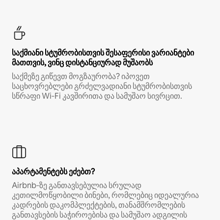
საქმიანი სტუმრობისთვის შესაფერისი ვარიანტები
მათთვის, ვინც დისტანციურად მუშაობს
საქმეზე გიწევთ მოგზაურობა? იპოვეთ
საცხოვრებლები გრძელვადიანი სტუმრობისთვის
სწრაფი Wi‑Fi კავშირითა და სამუშაო სივრცით.
აპარტამენტებს ეძებთ?
Airbnb‑ზე განთავსებულია სრულად
კეთილმოწყობილი ბინები, რომლებიც იდეალურია
კადრების დაკომპლექტების, თანამშრომლების
განთავსების საჭიროებისა და სამუშაო ადგილის