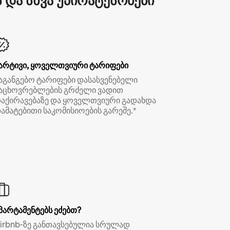
და სხვა უპირატესობები
არტივი, ყოველთვიური ტარიფები
აგანგებო ტარიფები დასასვენებელი
აცხოვრებლების გრძელი ვადით
აქირავებაზე და ყოველთვიური გადახდა
ამატებითი საკომისიოების გარეშე.*
პარტამენტებს ეძებთ?
irbnb‑ზე განთავსებულია სრულად