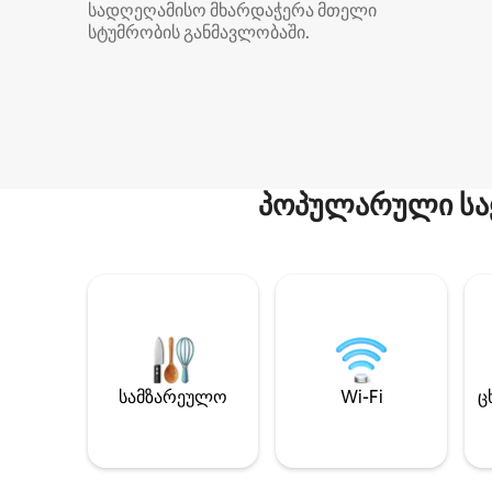
სადღეღამისო მხარდაჭერა მთელი
სტუმრობის განმავლობაში.
პოპულარული სა
სამზარეულო
Wi-Fi
ც