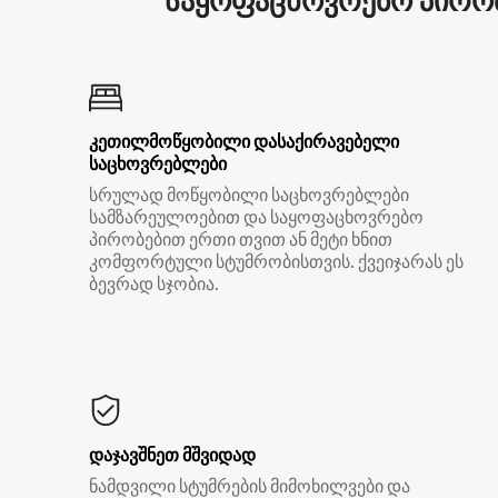
საყოფაცხოვრებო პირობ
კეთილმოწყობილი დასაქირავებელი
საცხოვრებლები
სრულად მოწყობილი საცხოვრებლები
სამზარეულოებით და საყოფაცხოვრებო
პირობებით ერთი თვით ან მეტი ხნით
კომფორტული სტუმრობისთვის. ქვეიჯარას ეს
ბევრად სჯობია.
დაჯავშნეთ მშვიდად
ნამდვილი სტუმრების მიმოხილვები და