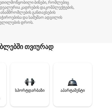
ეთილმოწყობილი ბინები, რომლებიც
დეალურია კადრების დაკომპლექტების,
ანამშრომლების განთავსების
აჭიროებისა და სამუშაო ადგილის
ვლილების დროს.
ბლებში თვიურად
სპორტდარბაზი
აპარტამენტი
ე