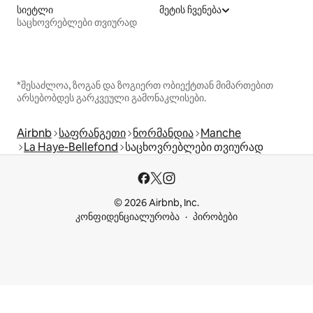
სიეტლი
მეტის ჩვენება
საცხოვრებლები თვიურად
*შესაძლოა, ზოგან და ზოგიერთ ობიექტთან მიმართებით
არსებობდეს გარკვეული გამონაკლისები.
Airbnb
საფრანგეთი
ნორმანდია
Manche
La Haye-Bellefond
საცხოვრებლები თვიურად
© 2026 Airbnb, Inc.
კონფიდენციალურობა
პირობები