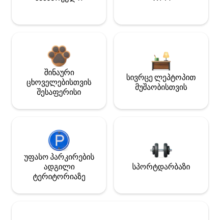
შინაური
სივრცე ლეპტოპით
ცხოველებისთვის
მუშაობისთვის
შესაფერისი
უფასო პარკირების
ადგილი
სპორტდარბაზი
ტერიტორიაზე