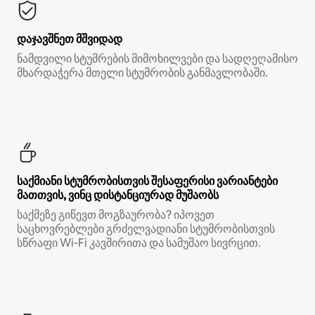
დაჯავშნეთ მშვიდად
ნამდვილი სტუმრების მიმოხილვები და სადღეღამისო
მხარდაჭერა მთელი სტუმრობის განმავლობაში.
საქმიანი სტუმრობისთვის შესაფერისი ვარიანტები
მათთვის, ვინც დისტანციურად მუშაობს
საქმეზე გიწევთ მოგზაურობა? იპოვეთ
საცხოვრებლები გრძელვადიანი სტუმრობისთვის
სწრაფი Wi‑Fi კავშირითა და სამუშაო სივრცით.