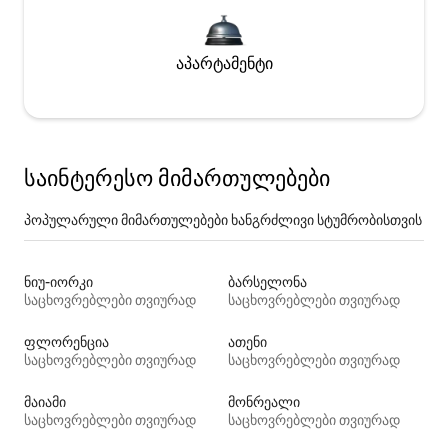
აპარტამენტი
საინტერესო მიმართულებები
პოპულარული მიმართულებები ხანგრძლივი სტუმრობისთვის
ნიუ-იორკი
ბარსელონა
საცხოვრებლები თვიურად
საცხოვრებლები თვიურად
ფლორენცია
ათენი
საცხოვრებლები თვიურად
საცხოვრებლები თვიურად
მაიამი
მონრეალი
საცხოვრებლები თვიურად
საცხოვრებლები თვიურად