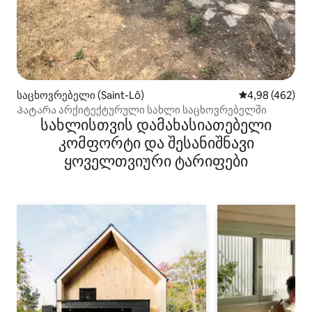
საცხოვრებელი (Saint-Lô)
საშუალო შეფას
4,98 (462)
Პატარა არქიტექტურული სახლი საცხოვრებელში
სახლისთვის დამახასიათებელი
კომფორტი და შესანიშნავი
ყოველთვიური ტარიფები