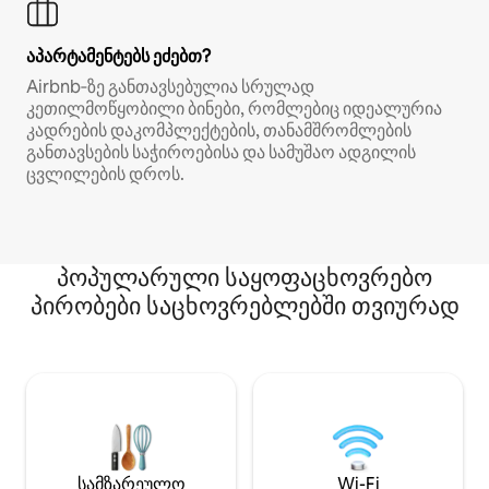
აპარტამენტებს ეძებთ?
Airbnb‑ზე განთავსებულია სრულად
კეთილმოწყობილი ბინები, რომლებიც იდეალურია
კადრების დაკომპლექტების, თანამშრომლების
განთავსების საჭიროებისა და სამუშაო ადგილის
ცვლილების დროს.
პოპულარული საყოფაცხოვრებო
პირობები საცხოვრებლებში თვიურად
სამზარეულო
Wi-Fi