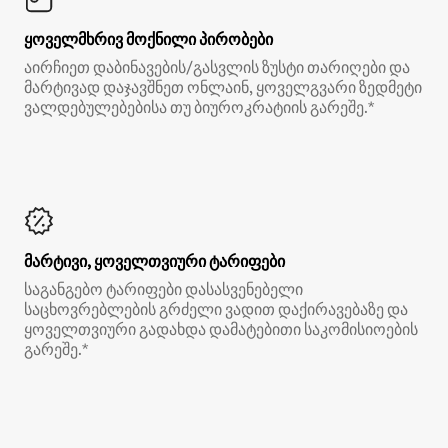
ყოველმხრივ მოქნილი პირობები
აირჩიეთ დაბინავების/გასვლის ზუსტი თარიღები და
მარტივად დაჯავშნეთ ონლაინ, ყოველგვარი ზედმეტი
ვალდებულებებისა თუ ბიუროკრატიის გარეშე.*
მარტივი, ყოველთვიური ტარიფები
საგანგებო ტარიფები დასასვენებელი
საცხოვრებლების გრძელი ვადით დაქირავებაზე და
ყოველთვიური გადახდა დამატებითი საკომისიოების
გარეშე.*