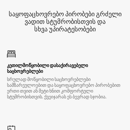
საყოფაცხოვრებო პირობები გრძელი
ვადით სტუმრობისთვის და
სხვა უპირატესობები
კეთილმოწყობილი დასაქირავებელი
საცხოვრებლები
სრულად მოწყობილი საცხოვრებლები
სამზარეულოებით და საყოფაცხოვრებო პირობებით
ერთი თვით ან მეტი ხნით კომფორტული
სტუმრობისთვის. ქვეიჯარას ეს ბევრად სჯობია.