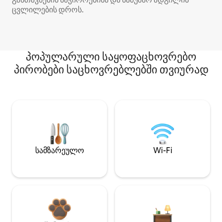
ცვლილების დროს.
პოპულარული საყოფაცხოვრებო
პირობები საცხოვრებლებში თვიურად
სამზარეულო
Wi-Fi