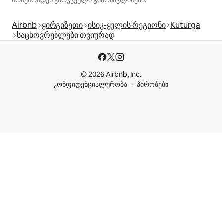
არსებობდეს გარკვეული გამონაკლისები.
Airbnb
ყირგიზეთი
ისიკ-ყულის რეგიონი
Kuturga
საცხოვრებლები თვიურად
© 2026 Airbnb, Inc.
კონფიდენციალურობა
პირობები