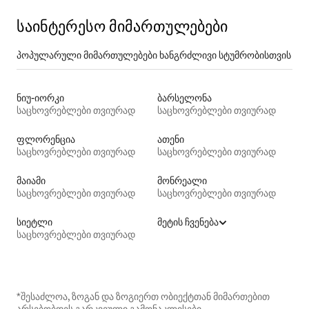
საინტერესო მიმართულებები
პოპულარული მიმართულებები ხანგრძლივი სტუმრობისთვის
ნიუ-იორკი
ბარსელონა
საცხოვრებლები თვიურად
საცხოვრებლები თვიურად
ფლორენცია
ათენი
საცხოვრებლები თვიურად
საცხოვრებლები თვიურად
მაიამი
მონრეალი
საცხოვრებლები თვიურად
საცხოვრებლები თვიურად
სიეტლი
მეტის ჩვენება
საცხოვრებლები თვიურად
*შესაძლოა, ზოგან და ზოგიერთ ობიექტთან მიმართებით