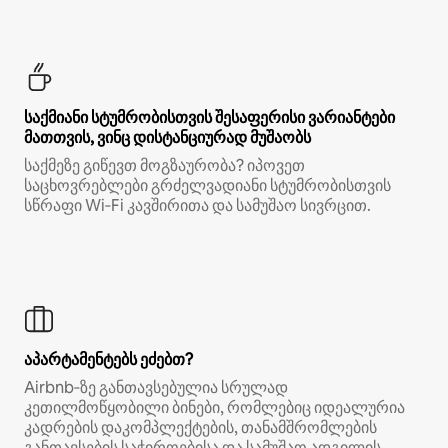
საქმიანი სტუმრობისთვის შესაფერისი ვარიანტები
მათთვის, ვინც დისტანციურად მუშაობს
საქმეზე გიწევთ მოგზაურობა? იპოვეთ
საცხოვრებლები გრძელვადიანი სტუმრობისთვის
სწრაფი Wi‑Fi კავშირითა და სამუშაო სივრცით.
აპარტამენტებს ეძებთ?
Airbnb‑ზე განთავსებულია სრულად
კეთილმოწყობილი ბინები, რომლებიც იდეალურია
კადრების დაკომპლექტების, თანამშრომლების
განთავსების საჭიროებისა და სამუშაო ადგილის