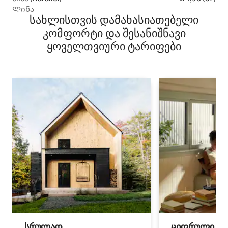
Ლინა
სახლისთვის დამახასიათებელი
კომფორტი და შესანიშნავი
ყოველთვიური ტარიფები
სრულად
ციფრული