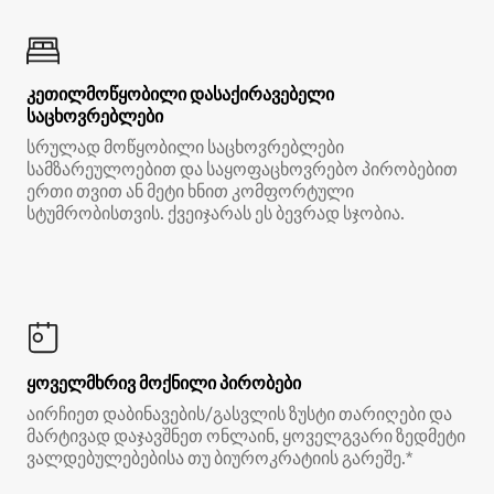
კეთილმოწყობილი დასაქირავებელი
საცხოვრებლები
სრულად მოწყობილი საცხოვრებლები
სამზარეულოებით და საყოფაცხოვრებო პირობებით
ერთი თვით ან მეტი ხნით კომფორტული
სტუმრობისთვის. ქვეიჯარას ეს ბევრად სჯობია.
ყოველმხრივ მოქნილი პირობები
აირჩიეთ დაბინავების/გასვლის ზუსტი თარიღები და
მარტივად დაჯავშნეთ ონლაინ, ყოველგვარი ზედმეტი
ვალდებულებებისა თუ ბიუროკრატიის გარეშე.*