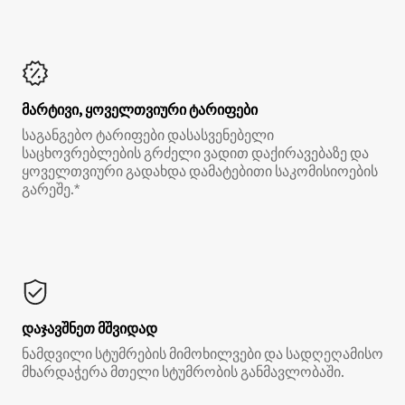
მარტივი, ყოველთვიური ტარიფები
საგანგებო ტარიფები დასასვენებელი
საცხოვრებლების გრძელი ვადით დაქირავებაზე და
ყოველთვიური გადახდა დამატებითი საკომისიოების
გარეშე.*
დაჯავშნეთ მშვიდად
ნამდვილი სტუმრების მიმოხილვები და სადღეღამისო
მხარდაჭერა მთელი სტუმრობის განმავლობაში.