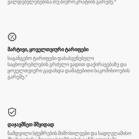
ვალდებულებებისა თუ ბიუროკრატიის გარეშე.*
მარტივი, ყოველთვიური ტარიფები
საგანგებო ტარიფები დასასვენებელი
საცხოვრებლების გრძელი ვადით დაქირავებაზე და
ყოველთვიური გადახდა დამატებითი საკომისიოების
გარეშე.*
დაჯავშნეთ მშვიდად
ნამდვილი სტუმრების მიმოხილვები და სადღეღამისო