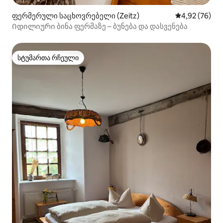
ფერმერული საცხოვრებელი (Zeitz)
საშუალო შეფა
4,92 (76)
Იდილიური ბინა ფერმაზე – ბუნება და დასვენება
სტუმართა რჩეული
სტუმართა რჩეული