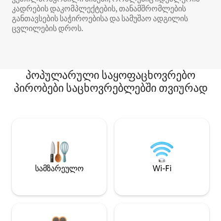
კადრების დაკომპლექტების, თანამშრომლების
განთავსების საჭიროებისა და სამუშაო ადგილის
ცვლილების დროს.
პოპულარული საყოფაცხოვრებო
პირობები საცხოვრებლებში თვიურად
სამზარეულო
Wi-Fi