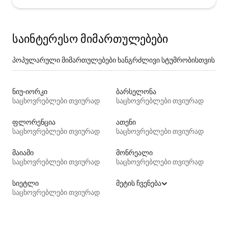
საინტერესო მიმართულებები
პოპულარული მიმართულებები ხანგრძლივი სტუმრობისთვის
ნიუ-იორკი
ბარსელონა
საცხოვრებლები თვიურად
საცხოვრებლები თვიურად
ფლორენცია
ათენი
საცხოვრებლები თვიურად
საცხოვრებლები თვიურად
მაიამი
მონრეალი
საცხოვრებლები თვიურად
საცხოვრებლები თვიურად
სიეტლი
მეტის ჩვენება
საცხოვრებლები თვიურად