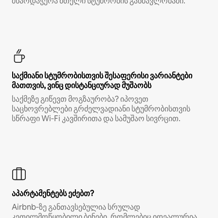
მხარდაჭერა მთელი სტუმრობის განმავლობაში.
საქმიანი სტუმრობისთვის შესაფერისი ვარიანტები
მათთვის, ვინც დისტანციურად მუშაობს
საქმეზე გიწევთ მოგზაურობა? იპოვეთ
საცხოვრებლები გრძელვადიანი სტუმრობისთვის
სწრაფი Wi‑Fi კავშირითა და სამუშაო სივრცით.
აპარტამენტებს ეძებთ?
Airbnb‑ზე განთავსებულია სრულად
კეთილმოწყობილი ბინები, რომლებიც იდეალურია