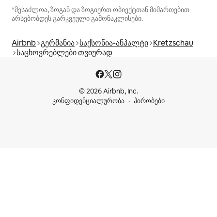
*შესაძლოა, ზოგან და ზოგიერთ ობიექტთან მიმართებით
არსებობდეს გარკვეული გამონაკლისები.
Airbnb
გერმანია
საქსონია-ანჰალტი
Kretzschau
საცხოვრებლები თვიურად
© 2026 Airbnb, Inc.
კონფიდენციალურობა
პირობები