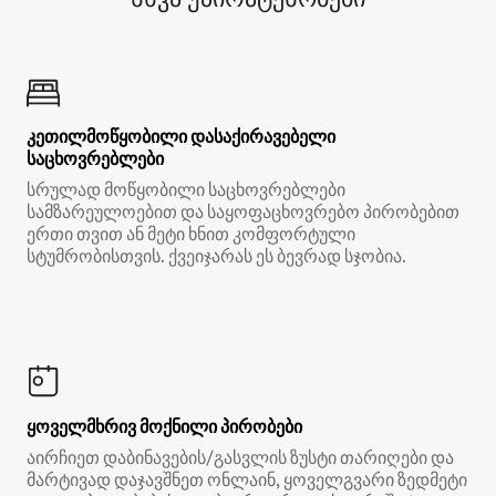
კეთილმოწყობილი დასაქირავებელი
საცხოვრებლები
სრულად მოწყობილი საცხოვრებლები
სამზარეულოებით და საყოფაცხოვრებო პირობებით
ერთი თვით ან მეტი ხნით კომფორტული
სტუმრობისთვის. ქვეიჯარას ეს ბევრად სჯობია.
ყოველმხრივ მოქნილი პირობები
აირჩიეთ დაბინავების/გასვლის ზუსტი თარიღები და
მარტივად დაჯავშნეთ ონლაინ, ყოველგვარი ზედმეტი