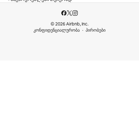
© 2026 Airbnb, Inc.
კონფიდენციალურობა
პირობები