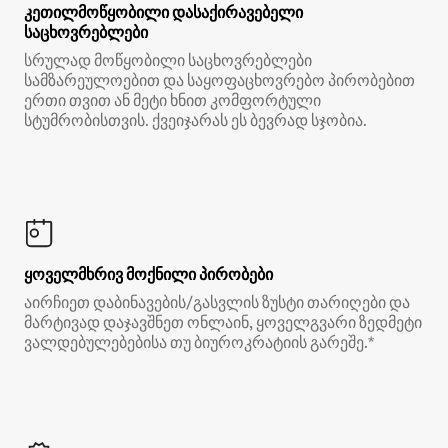
კეთილმოწყობილი დასაქირავებელი
საცხოვრებლები
სრულად მოწყობილი საცხოვრებლები
სამზარეულოებით და საყოფაცხოვრებო პირობებით
ერთი თვით ან მეტი ხნით კომფორტული
სტუმრობისთვის. ქვეიჯარას ეს ბევრად სჯობია.
ყოველმხრივ მოქნილი პირობები
აირჩიეთ დაბინავების/გასვლის ზუსტი თარიღები და
მარტივად დაჯავშნეთ ონლაინ, ყოველგვარი ზედმეტი
ვალდებულებებისა თუ ბიუროკრატიის გარეშე.*