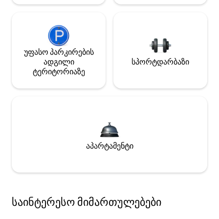
უფასო პარკირების
ადგილი
სპორტდარბაზი
ტერიტორიაზე
აპარტამენტი
საინტერესო მიმართულებები