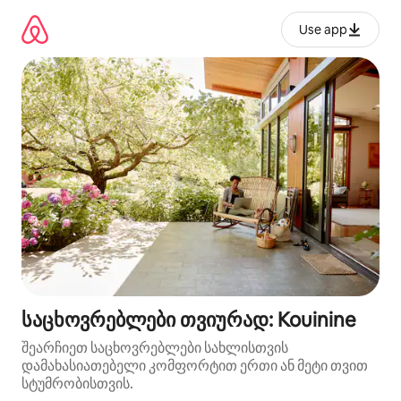
კონტენტზე
გადასვლა
Use app
საცხოვრებლები თვიურად: Kouinine
შეარჩიეთ საცხოვრებლები სახლისთვის
დამახასიათებელი კომფორტით ერთი ან მეტი თვით
სტუმრობისთვის.