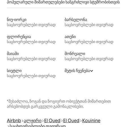
პოპულარული მიმართულებები ხანგრძლივი სტუმრობისთვის
ნიუ-იორკი
ბარსელონა
საცხოვრებლები თვიურად
საცხოვრებლები თვიურად
ფლორენცია
ათენი
საცხოვრებლები თვიურად
საცხოვრებლები თვიურად
მაიამი
მონრეალი
საცხოვრებლები თვიურად
საცხოვრებლები თვიურად
სიეტლი
მეტის ჩვენება
საცხოვრებლები თვიურად
*შესაძლოა, ზოგან და ზოგიერთ ობიექტთან მიმართებით
არსებობდეს გარკვეული გამონაკლისები.
Airbnb
ალჟირი
El Oued
El Oued
Kouinine
საცხოვრებლები თვიურად