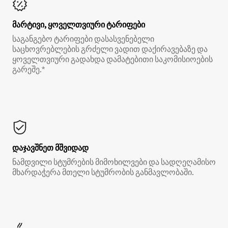
მარტივი, ყოველთვიური ტარიფები
საგანგებო ტარიფები დასასვენებელი
საცხოვრებლების გრძელი ვადით დაქირავებაზე და
ყოველთვიური გადახდა დამატებითი საკომისიოების
გარეშე.*
დაჯავშნეთ მშვიდად
ნამდვილი სტუმრების მიმოხილვები და სადღეღამისო
მხარდაჭერა მთელი სტუმრობის განმავლობაში.