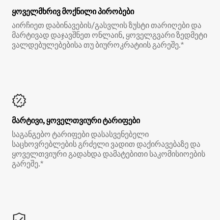
ყოველმხრივ მოქნილი პირობები
აირჩიეთ დაბინავების/გასვლის ზუსტი თარიღები და
მარტივად დაჯავშნეთ ონლაინ, ყოველგვარი ზედმეტი
ვალდებულებებისა თუ ბიუროკრატიის გარეშე.*
მარტივი, ყოველთვიური ტარიფები
საგანგებო ტარიფები დასასვენებელი
საცხოვრებლების გრძელი ვადით დაქირავებაზე და
ყოველთვიური გადახდა დამატებითი საკომისიოების
გარეშე.*