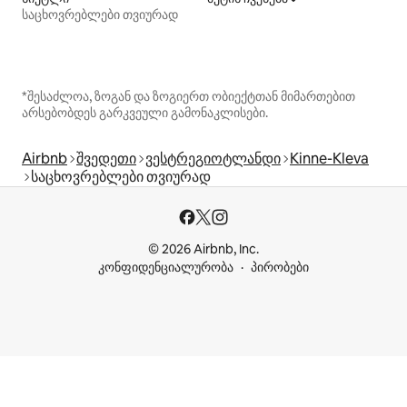
საცხოვრებლები თვიურად
*შესაძლოა, ზოგან და ზოგიერთ ობიექტთან მიმართებით
არსებობდეს გარკვეული გამონაკლისები.
Airbnb
შვედეთი
ვესტრეგიოტლანდი
Kinne-Kleva
საცხოვრებლები თვიურად
© 2026 Airbnb, Inc.
კონფიდენციალურობა
პირობები