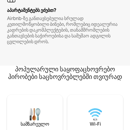
აპარტამენტებს ეძებთ?
Airbnb‑ზე განთავსებულია სრულად
კეთილმოწყობილი ბინები, რომლებიც იდეალურია
კადრების დაკომპლექტების, თანამშრომლების
განთავსების საჭიროებისა და სამუშაო ადგილის
ცვლილების დროს.
პოპულარული საყოფაცხოვრებო
პირობები საცხოვრებლებში თვიურად
სამზარეულო
Wi-Fi