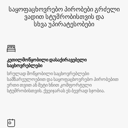
საყოფაცხოვრებო პირობები გრძელი
ვადით სტუმრობისთვის და
სხვა უპირატესობები
კეთილმოწყობილი დასაქირავებელი
საცხოვრებლები
სრულად მოწყობილი საცხოვრებლები
სამზარეულოებით და საყოფაცხოვრებო პირობებით
ერთი თვით ან მეტი ხნით კომფორტული
სტუმრობისთვის. ქვეიჯარას ეს ბევრად სჯობია.