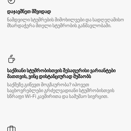
დაჯავშნეთ მშვიდად
ნამდვილი სტუმრების მიმოხილვები და სადღეღამისო
მხარდაჭერა მთელი სტუმრობის განმავლობაში.
საქმიანი სტუმრობისთვის შესაფერისი ვარიანტები
მათთვის, ვინც დისტანციურად მუშაობს
საქმეზე გიწევთ მოგზაურობა? იპოვეთ
საცხოვრებლები გრძელვადიანი სტუმრობისთვის
სწრაფი Wi‑Fi კავშირითა და სამუშაო სივრცით.