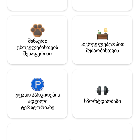
შინაური
სივრცე ლეპტოპით
ცხოველებისთვის
მუშაობისთვის
შესაფერისი
უფასო პარკირების
ადგილი
სპორტდარბაზი
ტერიტორიაზე