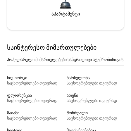
აპარტამენტი
საინტერესო მიმართულებები
პოპულარული მიმართულებები ხანგრძლივი სტუმრობისთვის
ნიუ-იორკი
ბარსელონა
საცხოვრებლები თვიურად
საცხოვრებლები თვიურად
ფლორენცია
ათენი
საცხოვრებლები თვიურად
საცხოვრებლები თვიურად
მაიამი
მონრეალი
საცხოვრებლები თვიურად
საცხოვრებლები თვიურად
სიეტლი
მეტის ჩვენება