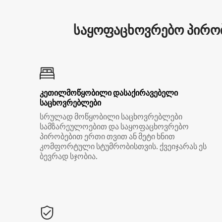
საყოფაცხოვრებო პირობ
კეთილმოწყობილი დასაქირავებელი
საცხოვრებლები
სრულად მოწყობილი საცხოვრებლები
სამზარეულოებით და საყოფაცხოვრებო
პირობებით ერთი თვით ან მეტი ხნით
კომფორტული სტუმრობისთვის. ქვეიჯარას ეს
ბევრად სჯობია.