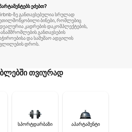
პარტამენტებს ეძებთ?
irbnb‑ზე განთავსებულია სრულად
ეთილმოწყობილი ბინები, რომლებიც
დეალურია კადრების დაკომპლექტების,
ანამშრომლების განთავსების
აჭიროებისა და სამუშაო ადგილის
ვლილების დროს.
ბლებში თვიურად
სპორტდარბაზი
აპარტამენტი