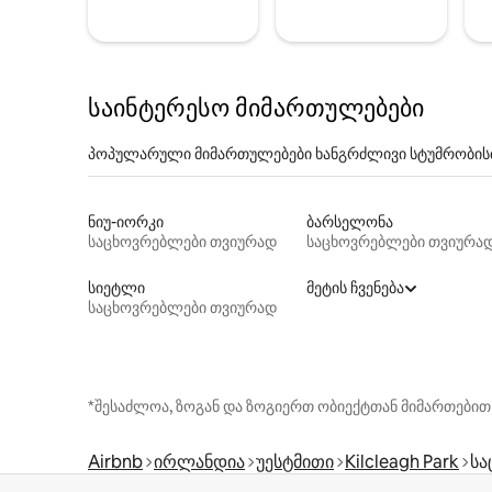
საინტერესო მიმართულებები
პოპულარული მიმართულებები ხანგრძლივი სტუმრობის
ნიუ-იორკი
ბარსელონა
საცხოვრებლები თვიურად
საცხოვრებლები თვიურა
სიეტლი
მეტის ჩვენება
საცხოვრებლები თვიურად
*შესაძლოა, ზოგან და ზოგიერთ ობიექტთან მიმართებით
Airbnb
ირლანდია
უესტმითი
Kilcleagh Park
სა