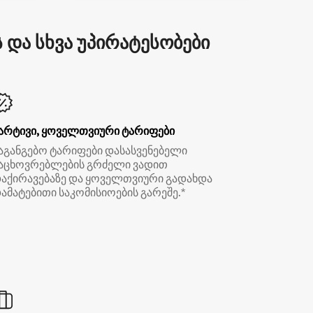
და სხვა უპირატესობები
არტივი, ყოველთვიური ტარიფები
აგანგებო ტარიფები დასასვენებელი
აცხოვრებლების გრძელი ვადით
აქირავებაზე და ყოველთვიური გადახდა
ამატებითი საკომისიოების გარეშე.*