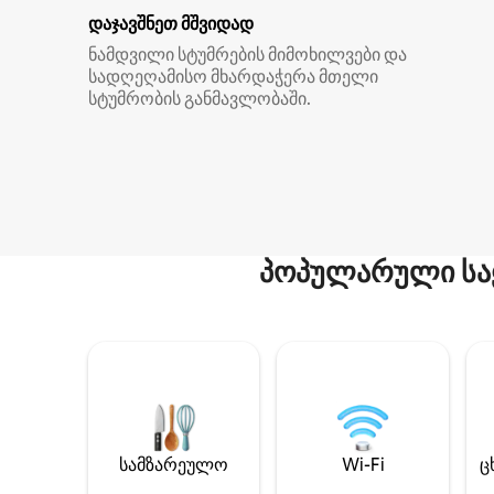
დაჯავშნეთ მშვიდად
ნამდვილი სტუმრების მიმოხილვები და
სადღეღამისო მხარდაჭერა მთელი
სტუმრობის განმავლობაში.
პოპულარული სა
სამზარეულო
Wi-Fi
ც