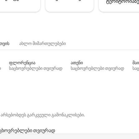
ტერიტორიაზ
თვის
ახლო მიმართულებები
ფლორენცია
ათენი
მაი
დ
საცხოვრებლები თვიურად
საცხოვრებლები თვიურად
სა
 არსებობდეს გარკვეული გამონაკლისები.
ცხოვრებლები თვიურად