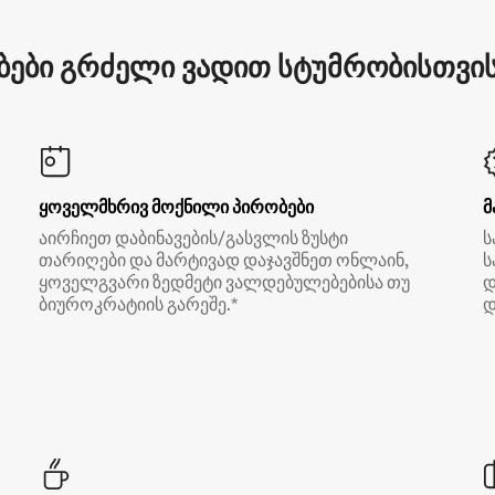
ები გრძელი ვადით სტუმრობისთვის 
ყოველმხრივ მოქნილი პირობები
მ
აირჩიეთ დაბინავების/გასვლის ზუსტი
ს
თარიღები და მარტივად დაჯავშნეთ ონლაინ,
ს
ყოველგვარი ზედმეტი ვალდებულებებისა თუ
დ
ბიუროკრატიის გარეშე.*
დ