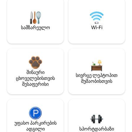
სამზარეულო
Wi-Fi
შინაური
სივრცე ლეპტოპით
ცხოველებისთვის
მუშაობისთვის
შესაფერისი
უფასო პარკირების
ადგილი
სპორტდარბაზი