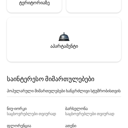
ტერიტორიაზე
აპარტამენტი
საინტერესო მიმართულებები
პოპულარული მიმართულებები ხანგრძლივი სტუმრობისთვის
ნიუ-იორკი
ბარსელონა
საცხოვრებლები თვიურად
საცხოვრებლები თვიურად
ფლორენცია
ათენი