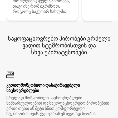
რომლებშიც ყველა პირობაა,
თავი ისე რომ იგრძნოთ,
როგორც საკუთარ სახლში.
საყოფაცხოვრებო პირობები გრძელი
ვადით სტუმრობისთვის და
სხვა უპირატესობები
კეთილმოწყობილი დასაქირავებელი
საცხოვრებლები
სრულად მოწყობილი საცხოვრებლები
სამზარეულოებით და საყოფაცხოვრებო პირობებით
ერთი თვით ან მეტი ხნით კომფორტული
სტუმრობისთვის. ქვეიჯარას ეს ბევრად სჯობია.