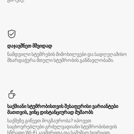
დაჯავშნეთ მშვიდად
ნამდვილი სტუმრების მიმოხილვები და სადღეღამისო
მხარდაჭერა მთელი სტუმრობის განმავლობაში.
საქმიანი სტუმრობისთვის შესაფერისი ვარიანტები
მათთვის, ვინც დისტანციურად მუშაობს
საქმეზე გიწევთ მოგზაურობა? იპოვეთ
საცხოვრებლები გრძელვადიანი სტუმრობისთვის
სწრაფი Wi‑Fi კავშირითა და სამუშაო სივრცით.