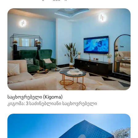
საცხოვრებელი (Kigoma)
კიგომა: 3 საძინებლიანი საცხოვრებელი