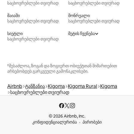
საცხოვრებლები თვიურად
საცხოვრებლები თვიურად
მაიამი
მონრეალი
საცხოვრებლები თვიურად
საცხოვრებლები თვიურად
სიეტლი
მეტის ჩვენება
საცხოვრებლები თვიურად
*შესაძლოა, ზოგან და ზოგიერთ ობიექტთან მიმართებით
არსებობდეს გარკვეული გამონაკლისები.
Airbnb
ტანზანია
Kigoma
Kigoma Rural
Kigoma
საცხოვრებლები თვიურად
© 2026 Airbnb, Inc.
კონფიდენციალურობა
პირობები