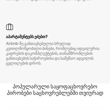
აპარტამენტებს ეძებთ?
Airbnb‑ზე განთავსებულია სრულად
კეთილმოწყობილი ბინები, რომლებიც იდეალურია
კადრების დაკომპლექტების, თანამშრომლების
განთავსების საჭიროებისა და სამუშაო ადგილის
ცვლილების დროს.
პოპულარული საყოფაცხოვრებო
პირობები საცხოვრებლებში თვიურად