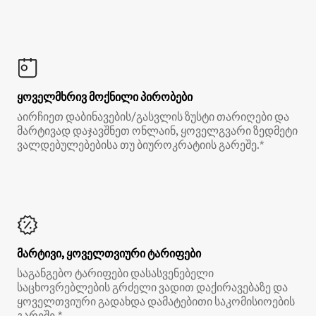
ყოველმხრივ მოქნილი პირობები
აირჩიეთ დაბინავების/გასვლის ზუსტი თარიღები და
მარტივად დაჯავშნეთ ონლაინ, ყოველგვარი ზედმეტი
ვალდებულებებისა თუ ბიუროკრატიის გარეშე.*
მარტივი, ყოველთვიური ტარიფები
საგანგებო ტარიფები დასასვენებელი
საცხოვრებლების გრძელი ვადით დაქირავებაზე და
ყოველთვიური გადახდა დამატებითი საკომისიოების
გარეშე.*