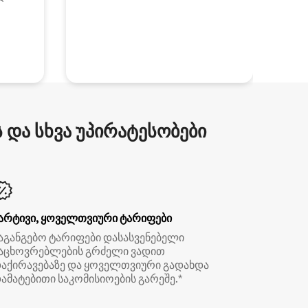
და სხვა უპირატესობები
არტივი, ყოველთვიური ტარიფები
აგანგებო ტარიფები დასასვენებელი
აცხოვრებლების გრძელი ვადით
აქირავებაზე და ყოველთვიური გადახდა
ამატებითი საკომისიოების გარეშე.*