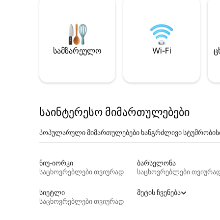
სამზარეულო
Wi-Fi
ც
საინტერესო მიმართულებები
პოპულარული მიმართულებები ხანგრძლივი სტუმრობის
ნიუ-იორკი
ბარსელონა
საცხოვრებლები თვიურად
საცხოვრებლები თვიურა
სიეტლი
მეტის ჩვენება
საცხოვრებლები თვიურად