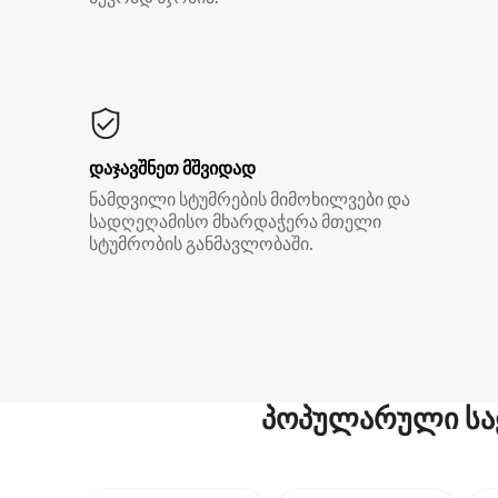
დაჯავშნეთ მშვიდად
ნამდვილი სტუმრების მიმოხილვები და
სადღეღამისო მხარდაჭერა მთელი
სტუმრობის განმავლობაში.
პოპულარული სა