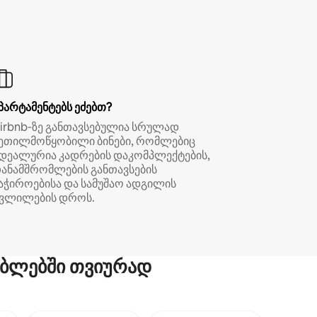
პარტამენტებს ეძებთ?
irbnb‑ზე განთავსებულია სრულად
ეთილმოწყობილი ბინები, რომლებიც
დეალურია კადრების დაკომპლექტების,
ანამშრომლების განთავსების
აჭიროებისა და სამუშაო ადგილის
ვლილების დროს.
ბლებში თვიურად