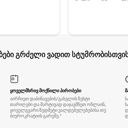
ები გრძელი ვადით სტუმრობისთვის 
ყოველმხრივ მოქნილი პირობები
მ
აირჩიეთ დაბინავების/გასვლის ზუსტი
ს
თარიღები და მარტივად დაჯავშნეთ ონლაინ,
ს
ყოველგვარი ზედმეტი ვალდებულებებისა თუ
დ
ბიუროკრატიის გარეშე.*
დ