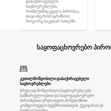
დასაქირავებელი
საცხოვრებლები,
რომლებშიც ყველა პირობაა,
თავი ისე რომ იგრძნოთ,
როგორც საკუთარ სახლში.
საყოფაცხოვრებო პირობ
კეთილმოწყობილი დასაქირავებელი
საცხოვრებლები
სრულად მოწყობილი საცხოვრებლები
სამზარეულოებით და საყოფაცხოვრებო
პირობებით ერთი თვით ან მეტი ხნით
კომფორტული სტუმრობისთვის. ქვეიჯარას ეს
ბევრად სჯობია.