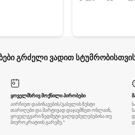
ები გრძელი ვადით სტუმრობისთვის 
ყოველმხრივ მოქნილი პირობები
მ
აირჩიეთ დაბინავების/გასვლის ზუსტი
ს
თარიღები და მარტივად დაჯავშნეთ ონლაინ,
ს
ყოველგვარი ზედმეტი ვალდებულებებისა თუ
დ
ბიუროკრატიის გარეშე.*
დ