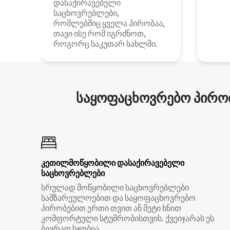
დასაქირავებელი
საცხოვრებლები,
რომლებშიც ყველა პირობაა,
თავი ისე რომ იგრძნოთ,
როგორც საკუთარ სახლში.
საყოფაცხოვრებო პირობ
კეთილმოწყობილი დასაქირავებელი
საცხოვრებლები
სრულად მოწყობილი საცხოვრებლები
სამზარეულოებით და საყოფაცხოვრებო
პირობებით ერთი თვით ან მეტი ხნით
კომფორტული სტუმრობისთვის. ქვეიჯარას ეს
ბევრად სჯობია.