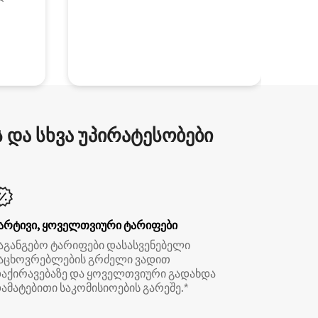
და სხვა უპირატესობები
არტივი, ყოველთვიური ტარიფები
აგანგებო ტარიფები დასასვენებელი
აცხოვრებლების გრძელი ვადით
აქირავებაზე და ყოველთვიური გადახდა
ამატებითი საკომისიოების გარეშე.*