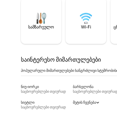
სამზარეულო
Wi-Fi
ც
საინტერესო მიმართულებები
პოპულარული მიმართულებები ხანგრძლივი სტუმრობის
ნიუ-იორკი
ბარსელონა
საცხოვრებლები თვიურად
საცხოვრებლები თვიურა
სიეტლი
მეტის ჩვენება
საცხოვრებლები თვიურად