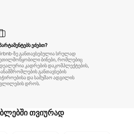
პარტამენტებს ეძებთ?
irbnb‑ზე განთავსებულია სრულად
ეთილმოწყობილი ბინები, რომლებიც
დეალურია კადრების დაკომპლექტების,
ანამშრომლების განთავსების
აჭიროებისა და სამუშაო ადგილის
ვლილების დროს.
ბლებში თვიურად