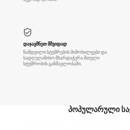
დაჯავშნეთ მშვიდად
ნამდვილი სტუმრების მიმოხილვები და
სადღეღამისო მხარდაჭერა მთელი
სტუმრობის განმავლობაში.
პოპულარული სა