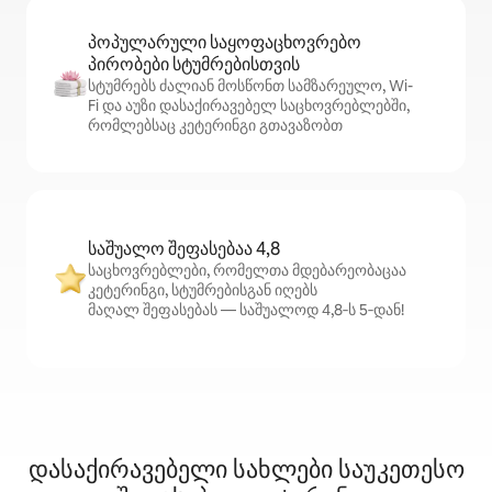
პოპულარული საყოფაცხოვრებო
პირობები სტუმრებისთვის
სტუმრებს ძალიან მოსწონთ სამზარეულო, Wi-
Fi და აუზი დასაქირავებელ საცხოვრებლებში,
რომლებსაც კეტერინგი გთავაზობთ
საშუალო შეფასებაა 4,8
საცხოვრებლები, რომელთა მდებარეობაცაა
კეტერინგი, სტუმრებისგან იღებს
მაღალ შეფასებას — საშუალოდ 4,8‑ს 5‑დან!
დასაქირავებელი სახლები საუკეთესო