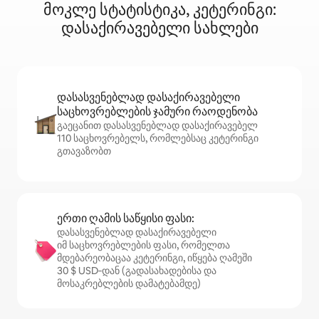
მოკლე სტატისტიკა, კეტერინგი:
დასაქირავებელი სახლები
დასასვენებლად დასაქირავებელი
საცხოვრებლების ჯამური რაოდენობა
გაეცანით დასასვენებლად დასაქირავებელ
110 საცხოვრებელს, რომლებსაც კეტერინგი
გთავაზობთ
ერთი ღამის საწყისი ფასი:
დასასვენებლად დასაქირავებელი
იმ საცხოვრებლების ფასი, რომელთა
მდებარეობაცაა კეტერინგი, იწყება ღამეში
30 $ USD‑დან (გადასახადებისა და
მოსაკრებლების დამატებამდე)