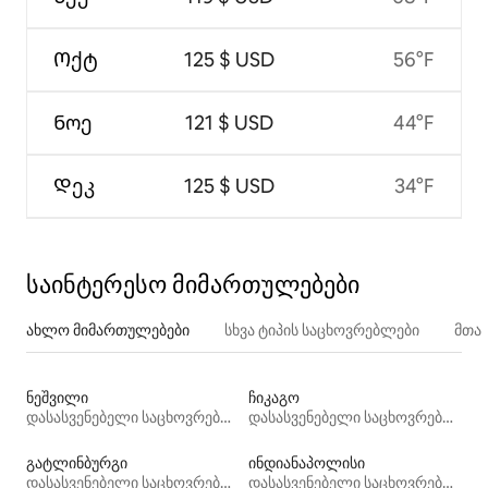
Ოქტ
125 $ USD
56°F
Ნოე
121 $ USD
44°F
Დეკ
125 $ USD
34°F
საინტერესო მიმართულებები
ახლო მიმართულებები
სხვა ტიპის საცხოვრებლები
მთა
ნეშვილი
ჩიკაგო
დასასვენებელი საცხოვრებლები
დასასვენებელი საცხოვრებლები
გატლინბურგი
ინდიანაპოლისი
დასასვენებელი საცხოვრებლები
დასასვენებელი საცხოვრებლები