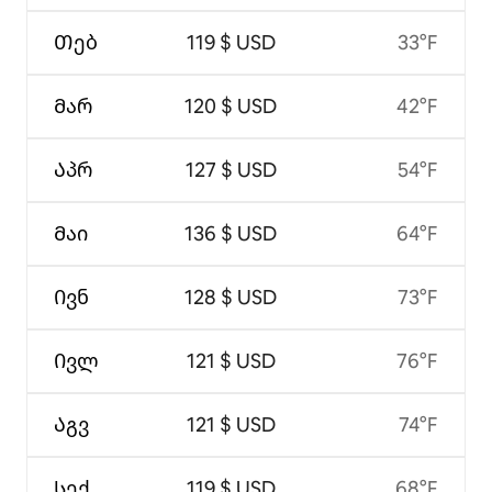
Თებ
119 $ USD
33°F
Მარ
120 $ USD
42°F
Აპრ
127 $ USD
54°F
Მაი
136 $ USD
64°F
Ივნ
128 $ USD
73°F
Ივლ
121 $ USD
76°F
Აგვ
121 $ USD
74°F
Სექ
119 $ USD
68°F