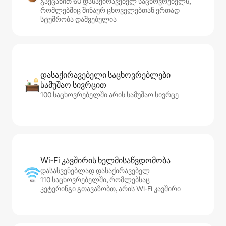
გაეცანით 60 დასაქირავებელ საცხოვრებელს,
რომლებშიც შინაურ ცხოველებთან ერთად
სტუმრობა დაშვებულია
დასაქირავებელი საცხოვრებლები
სამუშაო სივრცით
100 საცხოვრებელში არის სამუშაო სივრცე
Wi‑Fi კავშირის ხელმისაწვდომობა
დასასვენებლად დასაქირავებელ
110 საცხოვრებელში, რომლებსაც
კეტერინგი გთავაზობთ, არის Wi‑Fi კავშირი