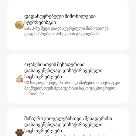
დადასტურებული მიმოხილვები
სტუმრებისგან
6930‑ზე მეტი დადასტურებული მიმოხილვა
დაგეხმარებათ არჩევანის გაკეთებაში
ოჯახებისთვის შესაფერისი
დასასვენებლად დასაქირავებელი
საცხოვრებლები
90 საცხოვრებელში არის დამატებითი სივრცე და
ბავშვებისთვის შესაფერისი საყოფაცხოვრებო
პირობები
შინაური ცხოველებისთვის შესაფერისი
დასასვენებლად დასაქირავებელი
საცხოვრებლები