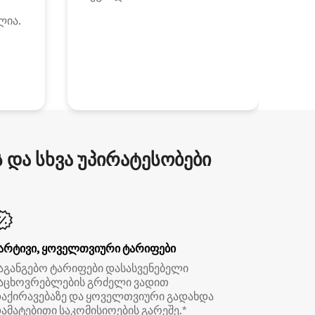
ლია.
და სხვა უპირატესობები
არტივი, ყოველთვიური ტარიფები
აგანგებო ტარიფები დასასვენებელი
აცხოვრებლების გრძელი ვადით
აქირავებაზე და ყოველთვიური გადახდა
ამატებითი საკომისიოების გარეშე.*