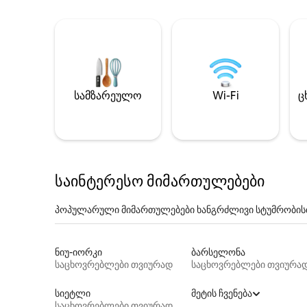
სამზარეულო
Wi-Fi
ც
საინტერესო მიმართულებები
პოპულარული მიმართულებები ხანგრძლივი სტუმრობის
ნიუ-იორკი
ბარსელონა
საცხოვრებლები თვიურად
საცხოვრებლები თვიურა
სიეტლი
მეტის ჩვენება
საცხოვრებლები თვიურად