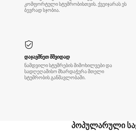
კომფორტული სტუმრობისთვის. ქვეიჯარას ეს
ბევრად სჯობია.
დაჯავშნეთ მშვიდად
ნამდვილი სტუმრების მიმოხილვები და
სადღეღამისო მხარდაჭერა მთელი
სტუმრობის განმავლობაში.
პოპულარული სა