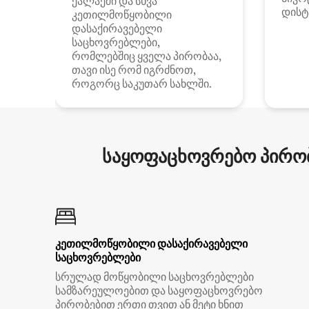
ქალაქში და სხვა
დისტ
კეთილმოწყობილი
დასაქირავებელი
საცხოვრებლები,
რომლებშიც ყველა პირობაა,
თავი ისე რომ იგრძნოთ,
როგორც საკუთარ სახლში.
საყოფაცხოვრებო პირობ
კეთილმოწყობილი დასაქირავებელი
საცხოვრებლები
სრულად მოწყობილი საცხოვრებლები
სამზარეულოებით და საყოფაცხოვრებო
პირობებით ერთი თვით ან მეტი ხნით