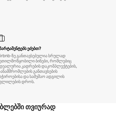
პარტამენტებს ეძებთ?
irbnb‑ზე განთავსებულია სრულად
ეთილმოწყობილი ბინები, რომლებიც
დეალურია კადრების დაკომპლექტების,
ანამშრომლების განთავსების
აჭიროებისა და სამუშაო ადგილის
ვლილების დროს.
ბლებში თვიურად