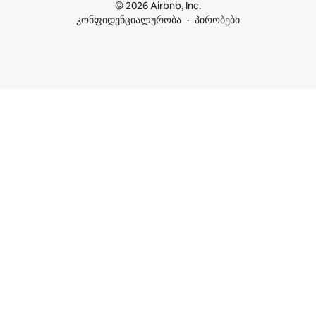
© 2026 Airbnb, Inc.
კონფიდენციალურობა
პირობები