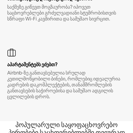
საქმეზე გიწევთ მოგზაურობა? იპოვეთ
საცხოვრებლები გრძელვადიანი სტუმრობისთვის
სწრაფი Wi‑Fi კავშირითა და სამუშაო სივრცით.
აპარტამენტებს ეძებთ?
Airbnb‑ზე განთავსებულია სრულად
კეთილმოწყობილი ბინები, რომლებიც იდეალურია
კადრების დაკომპლექტების, თანამშრომლების
განთავსების საჭიროებისა და სამუშაო ადგილის
ცვლილების დროს.
პოპულარული საყოფაცხოვრებო
პირობები საცხოვრებლებში თვიურად