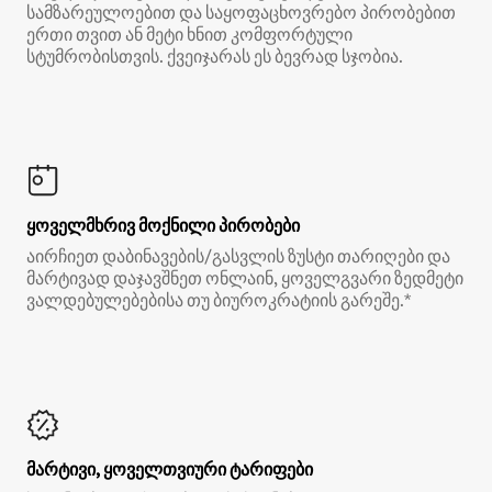
სამზარეულოებით და საყოფაცხოვრებო პირობებით
ერთი თვით ან მეტი ხნით კომფორტული
სტუმრობისთვის. ქვეიჯარას ეს ბევრად სჯობია.
ყოველმხრივ მოქნილი პირობები
აირჩიეთ დაბინავების/გასვლის ზუსტი თარიღები და
მარტივად დაჯავშნეთ ონლაინ, ყოველგვარი ზედმეტი
ვალდებულებებისა თუ ბიუროკრატიის გარეშე.*
მარტივი, ყოველთვიური ტარიფები