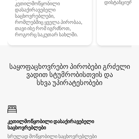
დისტანციური მ
კეთილმოწყობილი
დასაქირავებელი
საცხოვრებლები,
რომლებშიც ყველა პირობაა,
თავი ისე რომ იგრძნოთ,
როგორც საკუთარ სახლში.
საყოფაცხოვრებო პირობები გრძელი
ვადით სტუმრობისთვის და
სხვა უპირატესობები
კეთილმოწყობილი დასაქირავებელი
საცხოვრებლები
სრულად მოწყობილი საცხოვრებლები