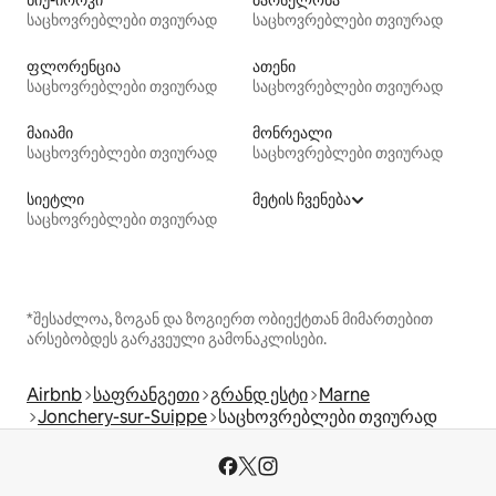
საცხოვრებლები თვიურად
საცხოვრებლები თვიურად
ფლორენცია
ათენი
საცხოვრებლები თვიურად
საცხოვრებლები თვიურად
მაიამი
მონრეალი
საცხოვრებლები თვიურად
საცხოვრებლები თვიურად
სიეტლი
მეტის ჩვენება
საცხოვრებლები თვიურად
*შესაძლოა, ზოგან და ზოგიერთ ობიექტთან მიმართებით
არსებობდეს გარკვეული გამონაკლისები.
Airbnb
საფრანგეთი
გრანდ ესტი
Marne
Jonchery-sur-Suippe
საცხოვრებლები თვიურად