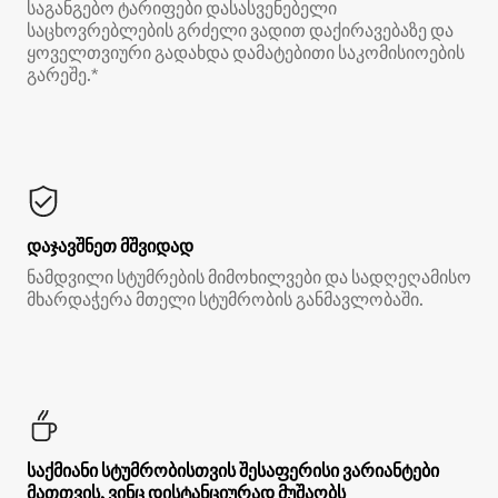
საგანგებო ტარიფები დასასვენებელი
საცხოვრებლების გრძელი ვადით დაქირავებაზე და
ყოველთვიური გადახდა დამატებითი საკომისიოების
გარეშე.*
დაჯავშნეთ მშვიდად
ნამდვილი სტუმრების მიმოხილვები და სადღეღამისო
მხარდაჭერა მთელი სტუმრობის განმავლობაში.
საქმიანი სტუმრობისთვის შესაფერისი ვარიანტები
მათთვის, ვინც დისტანციურად მუშაობს