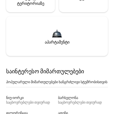
ტერიტორიაზე
აპარტამენტი
საინტერესო მიმართულებები
პოპულარული მიმართულებები ხანგრძლივი სტუმრობისთვის
ნიუ-იორკი
ბარსელონა
საცხოვრებლები თვიურად
საცხოვრებლები თვიურად
ფლორენცია
ათენი