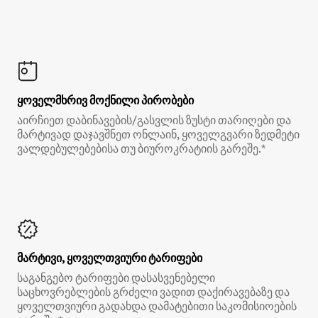
ყოველმხრივ მოქნილი პირობები
აირჩიეთ დაბინავების/გასვლის ზუსტი თარიღები და
მარტივად დაჯავშნეთ ონლაინ, ყოველგვარი ზედმეტი
ვალდებულებებისა თუ ბიუროკრატიის გარეშე.*
მარტივი, ყოველთვიური ტარიფები
საგანგებო ტარიფები დასასვენებელი
საცხოვრებლების გრძელი ვადით დაქირავებაზე და
ყოველთვიური გადახდა დამატებითი საკომისიოების