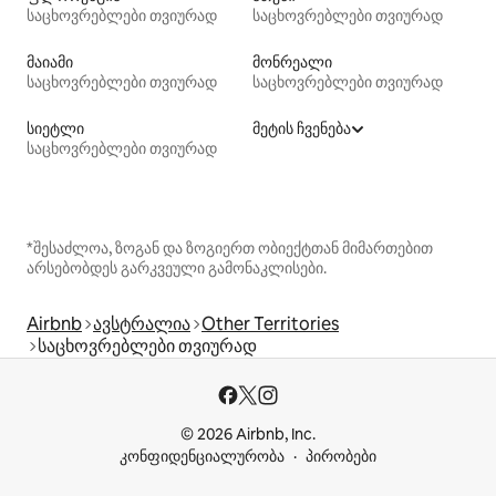
საცხოვრებლები თვიურად
საცხოვრებლები თვიურად
მაიამი
მონრეალი
საცხოვრებლები თვიურად
საცხოვრებლები თვიურად
სიეტლი
მეტის ჩვენება
საცხოვრებლები თვიურად
*შესაძლოა, ზოგან და ზოგიერთ ობიექტთან მიმართებით
არსებობდეს გარკვეული გამონაკლისები.
Airbnb
ავსტრალია
Other Territories
საცხოვრებლები თვიურად
© 2026 Airbnb, Inc.
კონფიდენციალურობა
პირობები