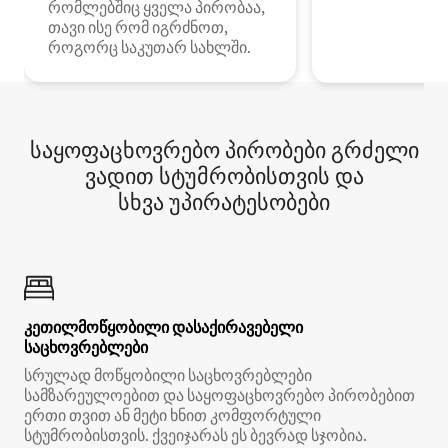
რომლებშიც ყველა პირობაა,
თავი ისე რომ იგრძნოთ,
როგორც საკუთარ სახლში.
საყოფაცხოვრებო პირობები გრძელი
ვადით სტუმრობისთვის და
სხვა უპირატესობები
კეთილმოწყობილი დასაქირავებელი
საცხოვრებლები
სრულად მოწყობილი საცხოვრებლები
სამზარეულოებით და საყოფაცხოვრებო პირობებით
ერთი თვით ან მეტი ხნით კომფორტული
სტუმრობისთვის. ქვეიჯარას ეს ბევრად სჯობია.