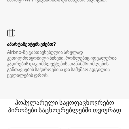
აპარტამენტებს ეძებთ?
Airbnb‑ზე განთავსებულია სრულად
კეთილმოწყობილი ბინები, რომლებიც იდეალურია
კადრების დაკომპლექტების, თანამშრომლების
განთავსების საჭიროებისა და სამუშაო ადგილის
ცვლილების დროს.
პოპულარული საყოფაცხოვრებო
პირობები საცხოვრებლებში თვიურად