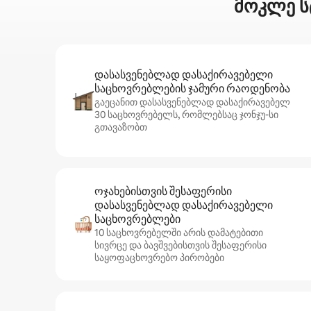
მოკლე სტ
დასასვენებლად დასაქირავებელი
საცხოვრებლების ჯამური რაოდენობა
გაეცანით დასასვენებლად დასაქირავებელ
30 საცხოვრებელს, რომლებსაც ჯონჯუ-სი
გთავაზობთ
ოჯახებისთვის შესაფერისი
დასასვენებლად დასაქირავებელი
საცხოვრებლები
10 საცხოვრებელში არის დამატებითი
სივრცე და ბავშვებისთვის შესაფერისი
საყოფაცხოვრებო პირობები