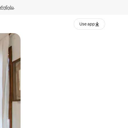
ბრუნება
.
Use app
ან შეხებისა თუ თითის გასმის ჟესტები.