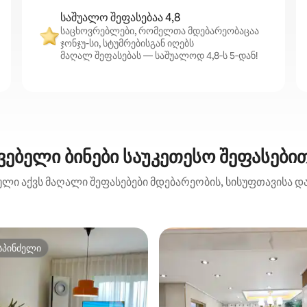
საშუალო შეფასებაა 4,8
საცხოვრებლები, რომელთა მდებარეობაცაა
ჯონჯუ-სი, სტუმრებისგან იღებს
მაღალ შეფასებას — საშუალოდ 4,8‑ს 5‑დან!
ებელი ბინები საუკეთესო შეფასებით
ბული აქვს მაღალი შეფასებები მდებარეობის, სისუფთავისა და
სპინძელი
სპინძელი