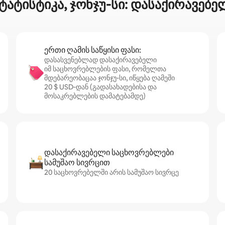
ატისტიკა, ჯონჯუ-სი: დასაქირავებე
ერთი ღამის საწყისი ფასი:
დასასვენებლად დასაქირავებელი
იმ საცხოვრებლების ფასი, რომელთა
მდებარეობაცაა ჯონჯუ-სი, იწყება ღამეში
20 $ USD‑დან (გადასახადებისა და
მოსაკრებლების დამატებამდე)
დასაქირავებელი საცხოვრებლები
სამუშაო სივრცით
20 საცხოვრებელში არის სამუშაო სივრცე