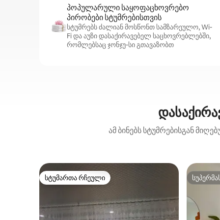
პოპულარული საყოფაცხოვრებო
პირობები სტუმრებისთვის
სტუმრებს ძალიან მოსწონთ სამზარეულო, Wi-
Fi და აუზი დასაქირავებელ საცხოვრებლებში,
რომლებსაც ჯონჯუ-სი გთავაზობთ
დასაქირავ
ამ ბინებს სტუმრებისგან მიღე
სტუმართა რჩეული
სუპერმა
სტუმართა რჩეული
სუპერმა