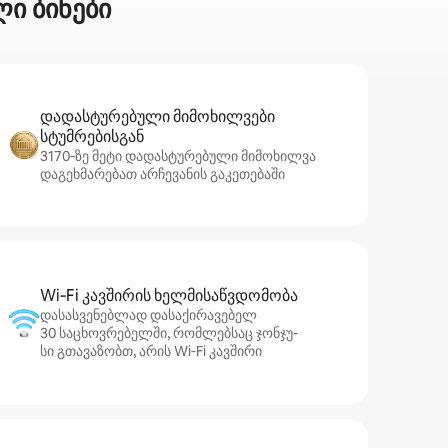
ლი ბინები
დადასტურებული მიმოხილვები
სტუმრებისგან
3170‑ზე მეტი დადასტურებული მიმოხილვა
დაგეხმარებათ არჩევანის გაკეთებაში
Wi‑Fi კავშირის ხელმისაწვდომობა
დასასვენებლად დასაქირავებელ
30 საცხოვრებელში, რომლებსაც ჯონჯუ-
სი გთავაზობთ, არის Wi‑Fi კავშირი