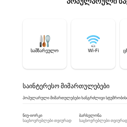
პოპულარული სა
სამზარეულო
Wi-Fi
ც
საინტერესო მიმართულებები
პოპულარული მიმართულებები ხანგრძლივი სტუმრობის
ნიუ-იორკი
ბარსელონა
საცხოვრებლები თვიურად
საცხოვრებლები თვიურა