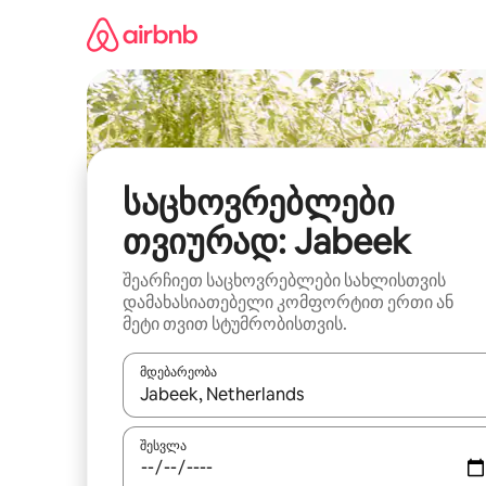
კონტენტზე
გადასვლა
საცხოვრებლები
თვიურად: Jabeek
შეარჩიეთ საცხოვრებლები სახლისთვის
დამახასიათებელი კომფორტით ერთი ან
მეტი თვით სტუმრობისთვის.
მდებარეობა
როცა შედეგები ხელმისაწვდომი გახდება, ნავიგა
შესვლა