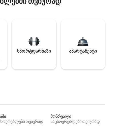
ბლებში თვიურად
სპორტდარბაზი
აპარტამენტი
ე
ამი
მონრეალი
ცხოვრებლები თვიურად
საცხოვრებლები თვიურად