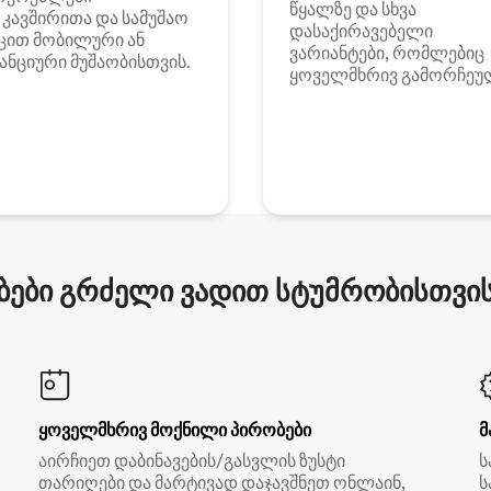
წყალზე და სხვა
i კავშირითა და სამუშაო
დასაქირავებელი
ცით მობილური ან
ვარიანტები, რომლებიც
ანციური მუშაობისთვის.
ყოველმხრივ გამორჩეუ
ები გრძელი ვადით სტუმრობისთვის 
ყოველმხრივ მოქნილი პირობები
მ
აირჩიეთ დაბინავების/გასვლის ზუსტი
ს
თარიღები და მარტივად დაჯავშნეთ ონლაინ,
ს