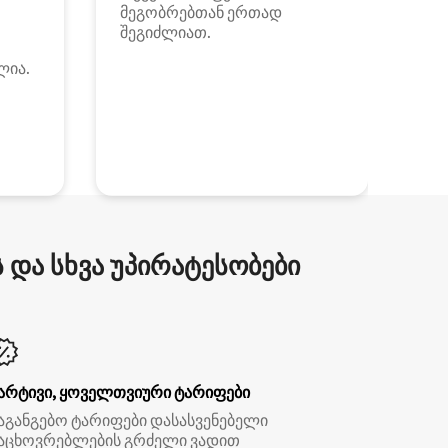
მეგობრებთან ერთად
შეგიძლიათ.
ლია.
და სხვა უპირატესობები
არტივი, ყოველთვიური ტარიფები
აგანგებო ტარიფები დასასვენებელი
აცხოვრებლების გრძელი ვადით