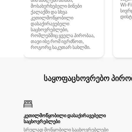
ხის სახლები მთაში,
Wi‑F
მოსახერხებელი ბინები
სივრ
ქალაქში და სხვა
დისტ
კეთილმოწყობილი
დასაქირავებელი
საცხოვრებლები,
რომლებშიც ყველა პირობაა,
თავი ისე რომ იგრძნოთ,
როგორც საკუთარ სახლში.
საყოფაცხოვრებო პირობ
კეთილმოწყობილი დასაქირავებელი
საცხოვრებლები
სრულად მოწყობილი საცხოვრებლები