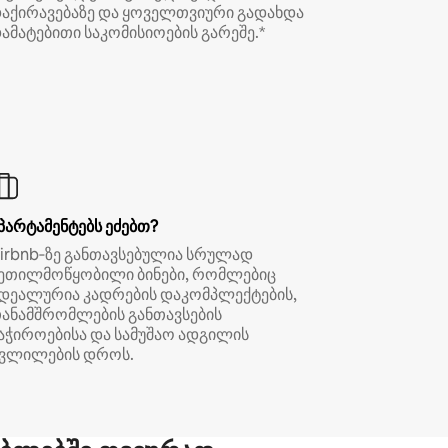
აქირავებაზე და ყოველთვიური გადახდა
ამატებითი საკომისიოების გარეშე.*
პარტამენტებს ეძებთ?
irbnb‑ზე განთავსებულია სრულად
ეთილმოწყობილი ბინები, რომლებიც
დეალურია კადრების დაკომპლექტების,
ანამშრომლების განთავსების
აჭიროებისა და სამუშაო ადგილის
ვლილების დროს.