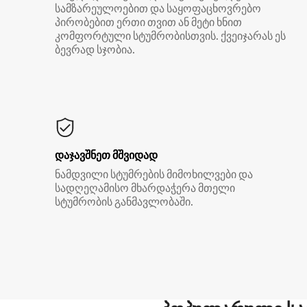
სამზარეულოებით და საყოფაცხოვრებო
პირობებით ერთი თვით ან მეტი ხნით
კომფორტული სტუმრობისთვის. ქვეიჯარას ეს
ბევრად სჯობია.
დაჯავშნეთ მშვიდად
ნამდვილი სტუმრების მიმოხილვები და
სადღეღამისო მხარდაჭერა მთელი
სტუმრობის განმავლობაში.