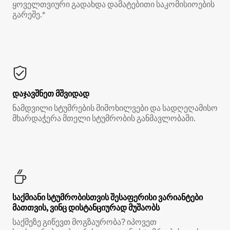
ყოველთვიური გადახდა დამატებითი საკომისიოების
გარეშე.*
დაჯავშნეთ მშვიდად
ნამდვილი სტუმრების მიმოხილვები და სადღეღამისო
მხარდაჭერა მთელი სტუმრობის განმავლობაში.
საქმიანი სტუმრობისთვის შესაფერისი ვარიანტები
მათთვის, ვინც დისტანციურად მუშაობს
საქმეზე გიწევთ მოგზაურობა? იპოვეთ