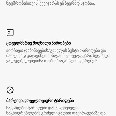
სტუმრობისთვის. ქვეიჯარას ეს ბევრად სჯობია.
ყოველმხრივ მოქნილი პირობები
აირჩიეთ დაბინავების/გასვლის ზუსტი თარიღები და
მარტივად დაჯავშნეთ ონლაინ, ყოველგვარი ზედმეტი
ვალდებულებებისა თუ ბიუროკრატიის გარეშე.*
მარტივი, ყოველთვიური ტარიფები
საგანგებო ტარიფები დასასვენებელი
საცხოვრებლების გრძელი ვადით დაქირავებაზე და