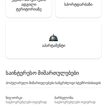
ადგილი
სპორტდარბაზი
ტერიტორიაზე
აპარტამენტი
საინტერესო მიმართულებები
პოპულარული მიმართულებები ხანგრძლივი სტუმრობისთვის
ნიუ-იორკი
ბარსელონა
საცხოვრებლები თვიურად
საცხოვრებლები თვიურად