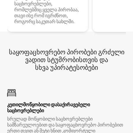
საცხოვრებლები,
რომლებშიც ყველა პირობაა,
თავი ისე რომ იგრძნოთ,
როგორც საკუთარ სახლში.
საყოფაცხოვრებო პირობები გრძელი
ვადით სტუმრობისთვის და
სხვა უპირატესობები
კეთილმოწყობილი დასაქირავებელი
საცხოვრებლები
სრულად მოწყობილი საცხოვრებლები
სამზარეულოებით და საყოფაცხოვრებო პირობებით
ერთი თვით ან მეტი ხნით კომფორტული