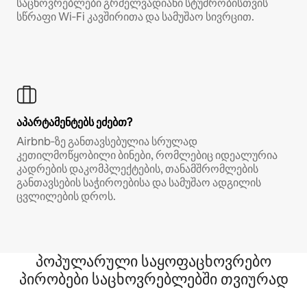
საცხოვრებლები გრძელვადიანი სტუმრობისთვის
სწრაფი Wi‑Fi კავშირითა და სამუშაო სივრცით.
აპარტამენტებს ეძებთ?
Airbnb‑ზე განთავსებულია სრულად
კეთილმოწყობილი ბინები, რომლებიც იდეალურია
კადრების დაკომპლექტების, თანამშრომლების
განთავსების საჭიროებისა და სამუშაო ადგილის
ცვლილების დროს.
პოპულარული საყოფაცხოვრებო
პირობები საცხოვრებლებში თვიურად