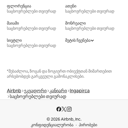
ფლორენცია
ათენი
საცხოვრებლები თვიურად
საცხოვრებლები თვიურად
მაიამი
მონრეალი
საცხოვრებლები თვიურად
საცხოვრებლები თვიურად
სიეტლი
მეტის ჩვენება
საცხოვრებლები თვიურად
*შესაძლოა, ზოგან და ზოგიერთ ობიექტთან მიმართებით
არსებობდეს გარკვეული გამონაკლისები.
Airbnb
ეკვადორი
კანიარი
Ingapirca
საცხოვრებლები თვიურად
© 2026 Airbnb, Inc.
კონფიდენციალურობა
პირობები