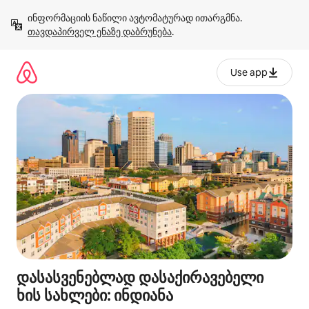
კონტენტზე
ინფორმაციის ნაწილი ავტომატურად ითარგმნა. 
გადასვლა
თავდაპირველ ენაზე დაბრუნება
.
Use app
დასასვენებლად დასაქირავებელი
ხის სახლები: ინდიანა