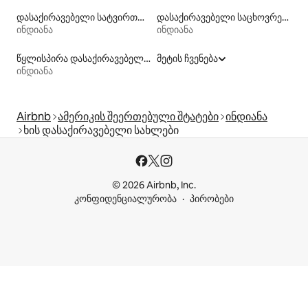
დასაქირავებელი სატვირთო კონტეინერები
დასაქირავებელი საცხოვრებლები საუნით
ინდიანა
ინდიანა
წყლისპირა დასაქირავებელი საცხოვრებლები
მეტის ჩვენება
ინდიანა
Airbnb
ამერიკის შეერთებული შტატები
ინდიანა
ხის დასაქირავებელი სახლები
© 2026 Airbnb, Inc.
კონფიდენციალურობა
პირობები