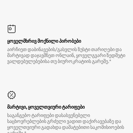
ყოველმხრივ მოქნილი პირობები
აირჩიეთ დაბინავების/გასვლის ზუსტი თარიღები და
მარტივად დაჯავშნეთ ონლაინ, ყოველგვარი ზედმეტი
ვალდებულებებისა თუ ბიუროკრატიის გარეშე.*
მარტივი, ყოველთვიური ტარიფები
საგანგებო ტარიფები დასასვენებელი
საცხოვრებლების გრძელი ვადით დაქირავებაზე და
ყოველთვიური გადახდა დამატებითი საკომისიოების