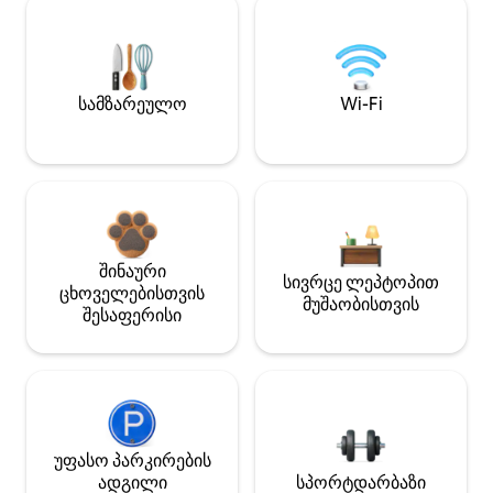
სამზარეულო
Wi-Fi
შინაური
სივრცე ლეპტოპით
ცხოველებისთვის
მუშაობისთვის
შესაფერისი
უფასო პარკირების
ადგილი
სპორტდარბაზი