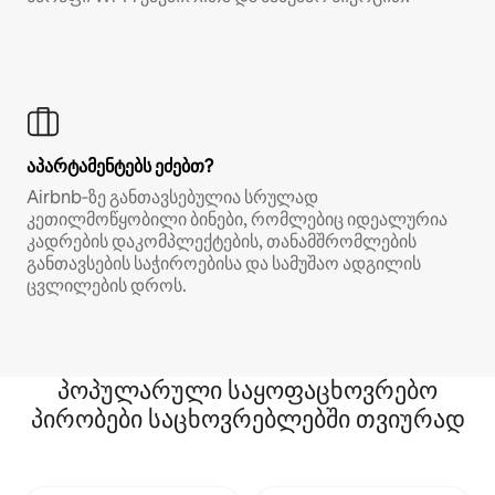
აპარტამენტებს ეძებთ?
Airbnb‑ზე განთავსებულია სრულად
კეთილმოწყობილი ბინები, რომლებიც იდეალურია
კადრების დაკომპლექტების, თანამშრომლების
განთავსების საჭიროებისა და სამუშაო ადგილის
ცვლილების დროს.
პოპულარული საყოფაცხოვრებო
პირობები საცხოვრებლებში თვიურად