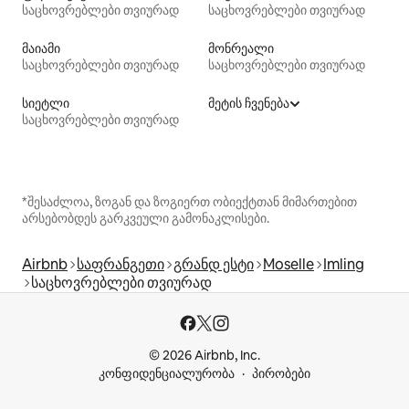
საცხოვრებლები თვიურად
საცხოვრებლები თვიურად
მაიამი
მონრეალი
საცხოვრებლები თვიურად
საცხოვრებლები თვიურად
სიეტლი
მეტის ჩვენება
საცხოვრებლები თვიურად
*შესაძლოა, ზოგან და ზოგიერთ ობიექტთან მიმართებით
არსებობდეს გარკვეული გამონაკლისები.
Airbnb
საფრანგეთი
გრანდ ესტი
Moselle
Imling
საცხოვრებლები თვიურად
© 2026 Airbnb, Inc.
კონფიდენციალურობა
პირობები