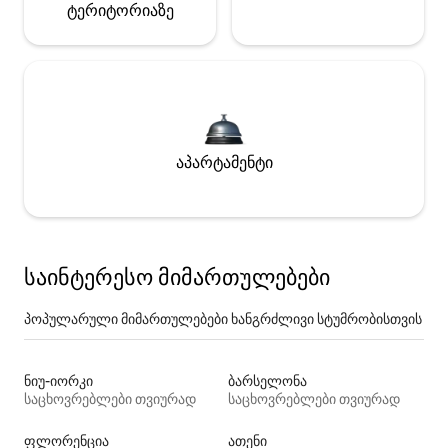
ტერიტორიაზე
აპარტამენტი
საინტერესო მიმართულებები
პოპულარული მიმართულებები ხანგრძლივი სტუმრობისთვის
ნიუ-იორკი
ბარსელონა
საცხოვრებლები თვიურად
საცხოვრებლები თვიურად
ფლორენცია
ათენი