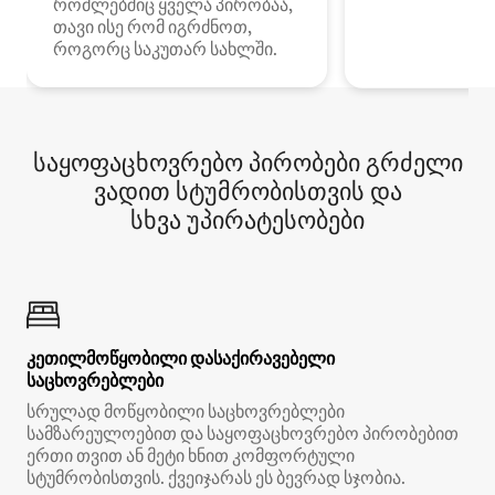
რომლებშიც ყველა პირობაა,
თავი ისე რომ იგრძნოთ,
როგორც საკუთარ სახლში.
საყოფაცხოვრებო პირობები გრძელი
ვადით სტუმრობისთვის და
სხვა უპირატესობები
კეთილმოწყობილი დასაქირავებელი
საცხოვრებლები
სრულად მოწყობილი საცხოვრებლები
სამზარეულოებით და საყოფაცხოვრებო პირობებით
ერთი თვით ან მეტი ხნით კომფორტული
სტუმრობისთვის. ქვეიჯარას ეს ბევრად სჯობია.