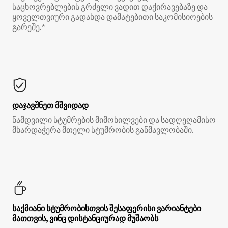
საცხოვრებლების გრძელი ვადით დაქირავებაზე და
ყოველთვიური გადახდა დამატებითი საკომისიოების
გარეშე.*
დაჯავშნეთ მშვიდად
ნამდვილი სტუმრების მიმოხილვები და სადღეღამისო
მხარდაჭერა მთელი სტუმრობის განმავლობაში.
საქმიანი სტუმრობისთვის შესაფერისი ვარიანტები
მათთვის, ვინც დისტანციურად მუშაობს