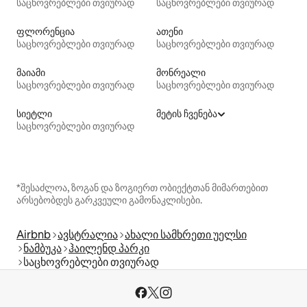
საცხოვრებლები თვიურად
საცხოვრებლები თვიურად
ფლორენცია
ათენი
საცხოვრებლები თვიურად
საცხოვრებლები თვიურად
მაიამი
მონრეალი
საცხოვრებლები თვიურად
საცხოვრებლები თვიურად
სიეტლი
მეტის ჩვენება
საცხოვრებლები თვიურად
*შესაძლოა, ზოგან და ზოგიერთ ობიექტთან მიმართებით
არსებობდეს გარკვეული გამონაკლისები.
Airbnb
ავსტრალია
ახალი სამხრეთი უელსი
ნამბუკა
ჰაილენდ პარკი
საცხოვრებლები თვიურად