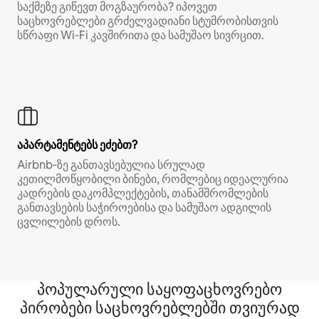
საქმეზე გიწევთ მოგზაურობა? იპოვეთ
საცხოვრებლები გრძელვადიანი სტუმრობისთვის
სწრაფი Wi‑Fi კავშირითა და სამუშაო სივრცით.
აპარტამენტებს ეძებთ?
Airbnb‑ზე განთავსებულია სრულად
კეთილმოწყობილი ბინები, რომლებიც იდეალურია
კადრების დაკომპლექტების, თანამშრომლების
განთავსების საჭიროებისა და სამუშაო ადგილის
ცვლილების დროს.
პოპულარული საყოფაცხოვრებო
პირობები საცხოვრებლებში თვიურად