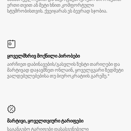
ერთი თვით ან მეტი ხნით კომფორტული
სტუმრობისთვის. ქვეიჯარას ეს ბევრად სჯობია.
ყოველმხრივ მოქნილი პირობები
აირჩიეთ დაბინავების/გასვლის ზუსტი თარიღები და
მარტივად დაჯავშნეთ ონლაინ, ყოველგვარი ზედმეტი
ვალდებულებებისა თუ ბიუროკრატიის გარეშე.*
მარტივი, ყოველთვიური ტარიფები
საგანგებო ტარიფები დასასვენებელი