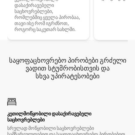
დასაქირავებელი
საცხოვრებლები,
რომლებშიც ყველა პირობაა,
თავი ისე რომ იგრძნოთ,
როგორც საკუთარ სახლში.
საყოფაცხოვრებო პირობები გრძელი
ვადით სტუმრობისთვის და
სხვა უპირატესობები
კეთილმოწყობილი დასაქირავებელი
საცხოვრებლები
სრულად მოწყობილი საცხოვრებლები
სამზარეულოებით და საყოფაცხოვრებო პირობებით