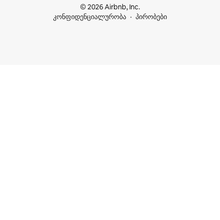
© 2026 Airbnb, Inc.
კონფიდენციალურობა
პირობები