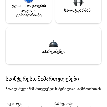
უფასო პარკირების
ადგილი
სპორტდარბაზი
ტერიტორიაზე
აპარტამენტი
საინტერესო მიმართულებები
პოპულარული მიმართულებები ხანგრძლივი სტუმრობისთვის
ნიუ-იორკი
ბარსელონა