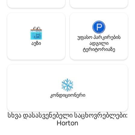
უფასო პარკირების
აუზი
ადგილი
ტერიტორიაზე
კონდიციონერი
სხვა დასასვენებელი საცხოვრებლები:
Horton