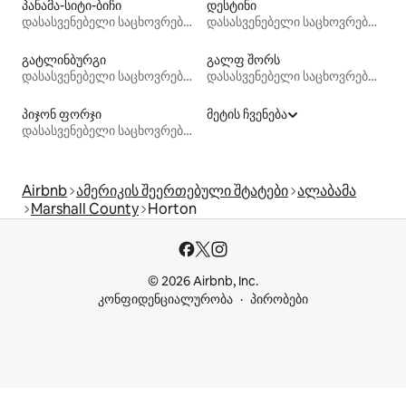
პანამა-სიტი-ბიჩი
დესტინი
დასასვენებელი საცხოვრებლები
დასასვენებელი საცხოვრებლები
გატლინბურგი
გალფ შორს
დასასვენებელი საცხოვრებლები
დასასვენებელი საცხოვრებლები
პიჯონ ფორჯი
მეტის ჩვენება
დასასვენებელი საცხოვრებლები
Airbnb
ამერიკის შეერთებული შტატები
ალაბამა
Marshall County
Horton
© 2026 Airbnb, Inc.
კონფიდენციალურობა
პირობები