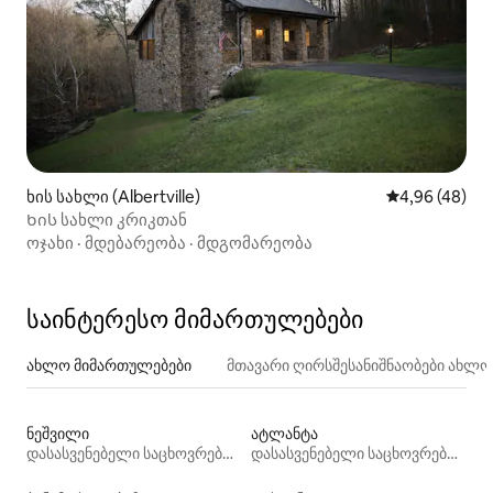
ხის სახლი (Albertville)
საშუალო შეფა
4,96 (48)
Ხის სახლი კრიკთან
ოჯახი
·
მდებარეობა
·
მდგომარეობა
საინტერესო მიმართულებები
ახლო მიმართულებები
მთავარი ღირსშესანიშნაობები ახლ
ნეშვილი
ატლანტა
დასასვენებელი საცხოვრებლები
დასასვენებელი საცხოვრებლები