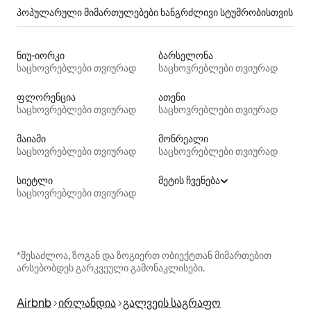
პოპულარული მიმართულებები ხანგრძლივი სტუმრობისთვის
ნიუ-იორკი
ბარსელონა
საცხოვრებლები თვიურად
საცხოვრებლები თვიურად
ფლორენცია
ათენი
საცხოვრებლები თვიურად
საცხოვრებლები თვიურად
მაიამი
მონრეალი
საცხოვრებლები თვიურად
საცხოვრებლები თვიურად
სიეტლი
მეტის ჩვენება
საცხოვრებლები თვიურად
*შესაძლოა, ზოგან და ზოგიერთ ობიექტთან მიმართებით
არსებობდეს გარკვეული გამონაკლისები.
Airbnb
ირლანდია
გალვეის საგრაფო