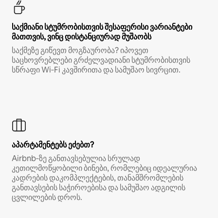
საქმიანი სტუმრობისთვის შესაფერისი ვარიანტები
მათთვის, ვინც დისტანციურად მუშაობს
საქმეზე გიწევთ მოგზაურობა? იპოვეთ
საცხოვრებლები გრძელვადიანი სტუმრობისთვის
სწრაფი Wi‑Fi კავშირითა და სამუშაო სივრცით.
აპარტამენტებს ეძებთ?
Airbnb‑ზე განთავსებულია სრულად
კეთილმოწყობილი ბინები, რომლებიც იდეალურია
კადრების დაკომპლექტების, თანამშრომლების
განთავსების საჭიროებისა და სამუშაო ადგილის
ცვლილების დროს.