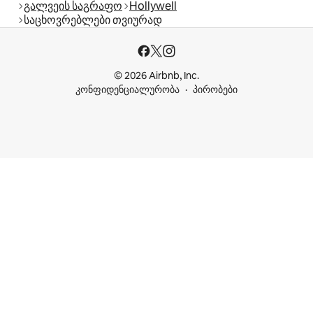
გალვეის საგრაფო
Hollywell
საცხოვრებლები თვიურად
© 2026 Airbnb, Inc.
კონფიდენციალურობა
პირობები