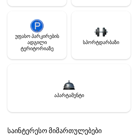
უფასო პარკირების
ადგილი
სპორტდარბაზი
ტერიტორიაზე
აპარტამენტი
საინტერესო მიმართულებები