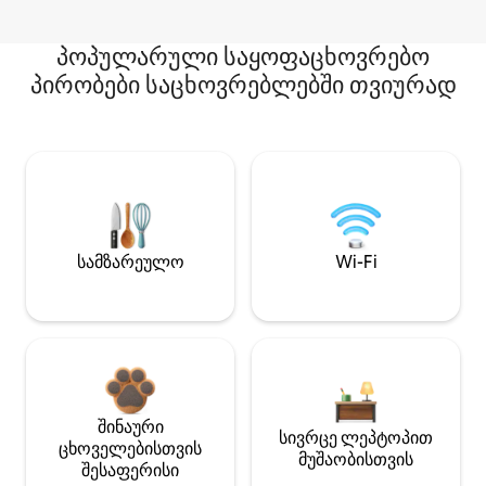
პოპულარული საყოფაცხოვრებო
პირობები საცხოვრებლებში თვიურად
სამზარეულო
Wi-Fi
შინაური
სივრცე ლეპტოპით
ცხოველებისთვის
მუშაობისთვის
შესაფერისი