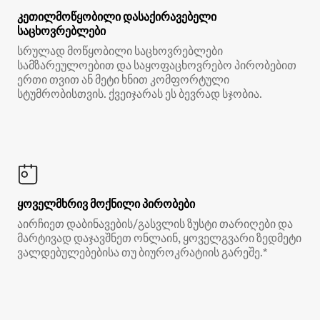
კეთილმოწყობილი დასაქირავებელი
საცხოვრებლები
სრულად მოწყობილი საცხოვრებლები
სამზარეულოებით და საყოფაცხოვრებო პირობებით
ერთი თვით ან მეტი ხნით კომფორტული
სტუმრობისთვის. ქვეიჯარას ეს ბევრად სჯობია.
ყოველმხრივ მოქნილი პირობები
აირჩიეთ დაბინავების/გასვლის ზუსტი თარიღები და
მარტივად დაჯავშნეთ ონლაინ, ყოველგვარი ზედმეტი
ვალდებულებებისა თუ ბიუროკრატიის გარეშე.*