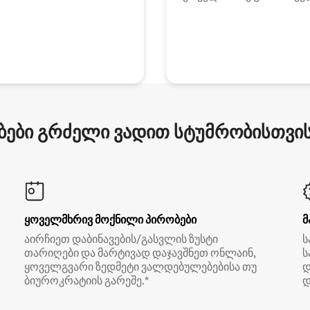
ები გრძელი ვადით სტუმრობისთვის 
ყოველმხრივ მოქნილი პირობები
მ
აირჩიეთ დაბინავების/გასვლის ზუსტი
ს
თარიღები და მარტივად დაჯავშნეთ ონლაინ,
ს
ყოველგვარი ზედმეტი ვალდებულებებისა თუ
დ
ბიუროკრატიის გარეშე.*
დ