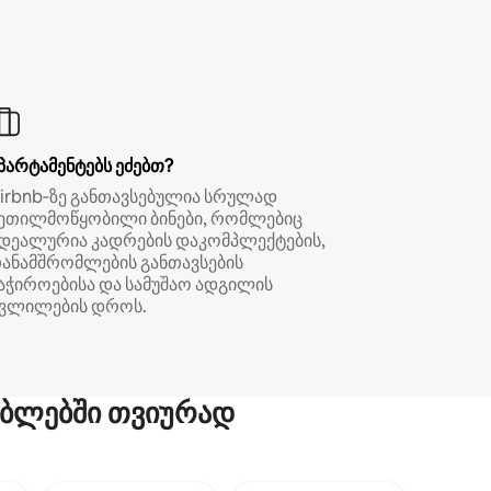
პარტამენტებს ეძებთ?
irbnb‑ზე განთავსებულია სრულად
ეთილმოწყობილი ბინები, რომლებიც
დეალურია კადრების დაკომპლექტების,
ანამშრომლების განთავსების
აჭიროებისა და სამუშაო ადგილის
ვლილების დროს.
ბლებში თვიურად