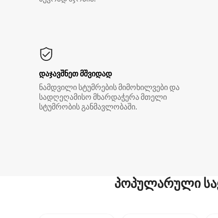
დაჯავშნეთ მშვიდად
ნამდვილი სტუმრების მიმოხილვები და
სადღეღამისო მხარდაჭერა მთელი
სტუმრობის განმავლობაში.
პოპულარული სა