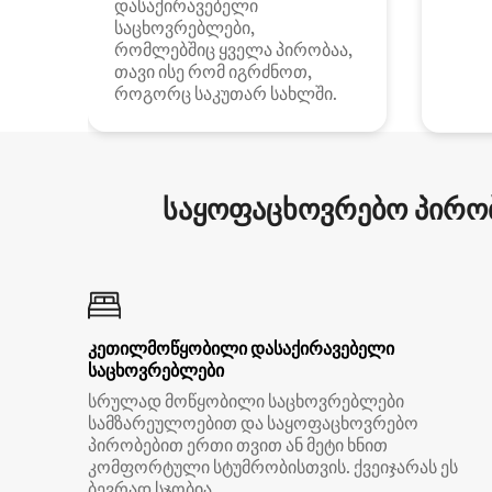
დასაქირავებელი
საცხოვრებლები,
რომლებშიც ყველა პირობაა,
თავი ისე რომ იგრძნოთ,
როგორც საკუთარ სახლში.
საყოფაცხოვრებო პირობ
კეთილმოწყობილი დასაქირავებელი
საცხოვრებლები
სრულად მოწყობილი საცხოვრებლები
სამზარეულოებით და საყოფაცხოვრებო
პირობებით ერთი თვით ან მეტი ხნით
კომფორტული სტუმრობისთვის. ქვეიჯარას ეს
ბევრად სჯობია.