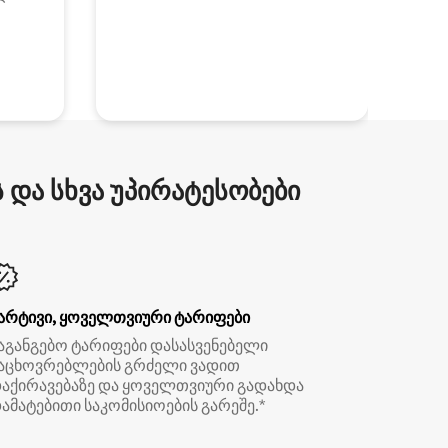
და სხვა უპირატესობები
არტივი, ყოველთვიური ტარიფები
აგანგებო ტარიფები დასასვენებელი
აცხოვრებლების გრძელი ვადით
აქირავებაზე და ყოველთვიური გადახდა
ამატებითი საკომისიოების გარეშე.*