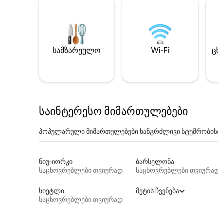
სამზარეულო
Wi-Fi
ც
საინტერესო მიმართულებები
პოპულარული მიმართულებები ხანგრძლივი სტუმრობის
ნიუ-იორკი
ბარსელონა
საცხოვრებლები თვიურად
საცხოვრებლები თვიურა
სიეტლი
მეტის ჩვენება
საცხოვრებლები თვიურად