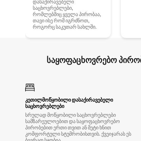
დასაქირავებელი
საცხოვრებლები,
რომლებშიც ყველა პირობაა,
თავი ისე რომ იგრძნოთ,
როგორც საკუთარ სახლში.
საყოფაცხოვრებო პირობ
კეთილმოწყობილი დასაქირავებელი
საცხოვრებლები
სრულად მოწყობილი საცხოვრებლები
სამზარეულოებით და საყოფაცხოვრებო
პირობებით ერთი თვით ან მეტი ხნით
კომფორტული სტუმრობისთვის. ქვეიჯარას ეს
ბევრად სჯობია.