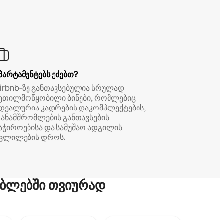
პარტამენტებს ეძებთ?
irbnb‑ზე განთავსებულია სრულად
ეთილმოწყობილი ბინები, რომლებიც
დეალურია კადრების დაკომპლექტების,
ანამშრომლების განთავსების
აჭიროებისა და სამუშაო ადგილის
ვლილების დროს.
ბლებში თვიურად