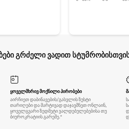
ები გრძელი ვადით სტუმრობისთვის 
ყოველმხრივ მოქნილი პირობები
მ
აირჩიეთ დაბინავების/გასვლის ზუსტი
ს
თარიღები და მარტივად დაჯავშნეთ ონლაინ,
ს
ყოველგვარი ზედმეტი ვალდებულებებისა თუ
დ
ბიუროკრატიის გარეშე.*
დ