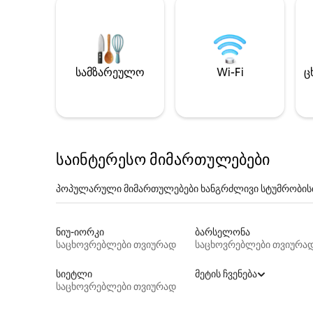
სამზარეულო
Wi-Fi
ც
საინტერესო მიმართულებები
პოპულარული მიმართულებები ხანგრძლივი სტუმრობის
ნიუ-იორკი
ბარსელონა
საცხოვრებლები თვიურად
საცხოვრებლები თვიურა
სიეტლი
მეტის ჩვენება
საცხოვრებლები თვიურად