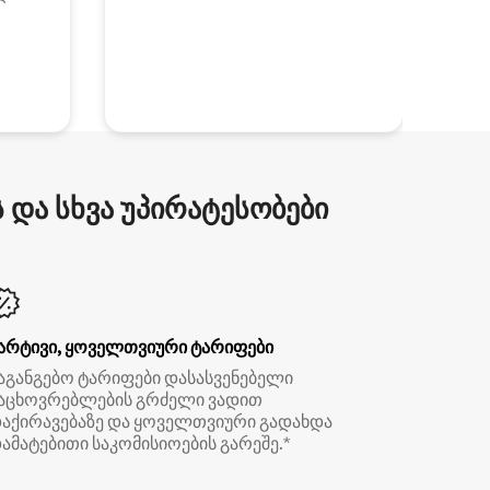
და სხვა უპირატესობები
არტივი, ყოველთვიური ტარიფები
აგანგებო ტარიფები დასასვენებელი
აცხოვრებლების გრძელი ვადით
აქირავებაზე და ყოველთვიური გადახდა
ამატებითი საკომისიოების გარეშე.*