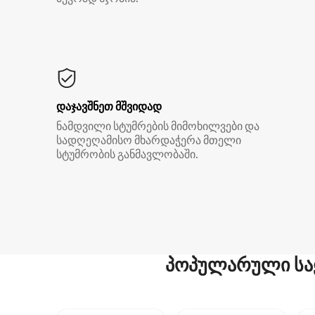
დაჯავშნეთ მშვიდად
ნამდვილი სტუმრების მიმოხილვები და
სადღეღამისო მხარდაჭერა მთელი
სტუმრობის განმავლობაში.
პოპულარული სა