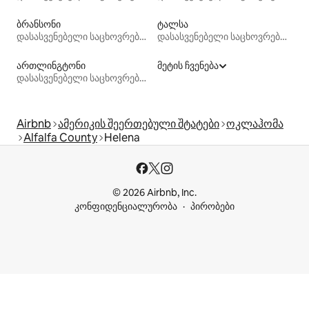
ბრანსონი
ტალსა
დასასვენებელი საცხოვრებლები
დასასვენებელი საცხოვრებლები
ართლინგტონი
მეტის ჩვენება
დასასვენებელი საცხოვრებლები
Airbnb
ამერიკის შეერთებული შტატები
ოკლაჰომა
Alfalfa County
Helena
© 2026 Airbnb, Inc.
კონფიდენციალურობა
პირობები