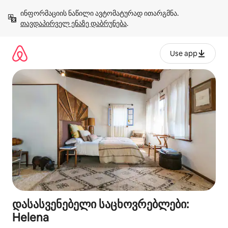
კონტენტზე
ინფორმაციის ნაწილი ავტომატურად ითარგმნა. 
გადასვლა
თავდაპირველ ენაზე დაბრუნება
.
Use app
დასასვენებელი საცხოვრებლები:
Helena