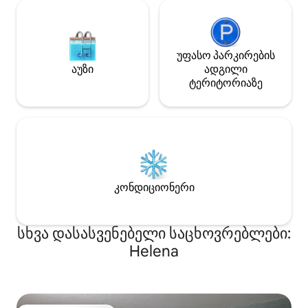
უფასო პარკირების
აუზი
ადგილი
ტერიტორიაზე
კონდიციონერი
სხვა დასასვენებელი საცხოვრებლები:
Helena