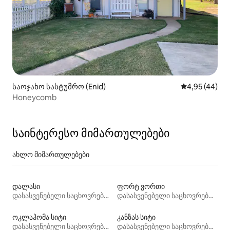
საოჯახო სასტუმრო (Enid)
საშუალო შეფა
4,95 (44)
Honeycomb
საინტერესო მიმართულებები
ახლო მიმართულებები
დალასი
ფორტ ვორთი
დასასვენებელი საცხოვრებლები
დასასვენებელი საცხოვრებლები
ოკლაჰომა სიტი
კანზას სიტი
დასასვენებელი საცხოვრებლები
დასასვენებელი საცხოვრებლები