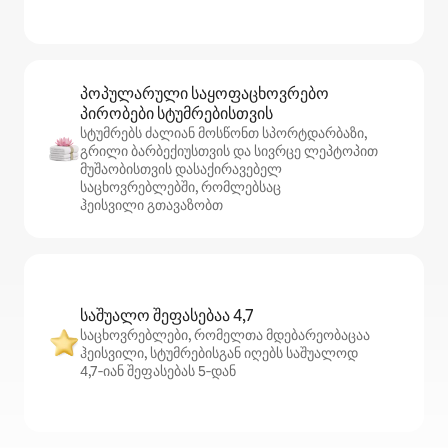
პოპულარული საყოფაცხოვრებო
პირობები სტუმრებისთვის
სტუმრებს ძალიან მოსწონთ სპორტდარბაზი,
გრილი ბარბექიუსთვის და სივრცე ლეპტოპით
მუშაობისთვის დასაქირავებელ
საცხოვრებლებში, რომლებსაც
ჰეისვილი გთავაზობთ
საშუალო შეფასებაა 4,7
საცხოვრებლები, რომელთა მდებარეობაცაა
ჰეისვილი, სტუმრებისგან იღებს საშუალოდ
4,7‑იან შეფასებას 5‑დან