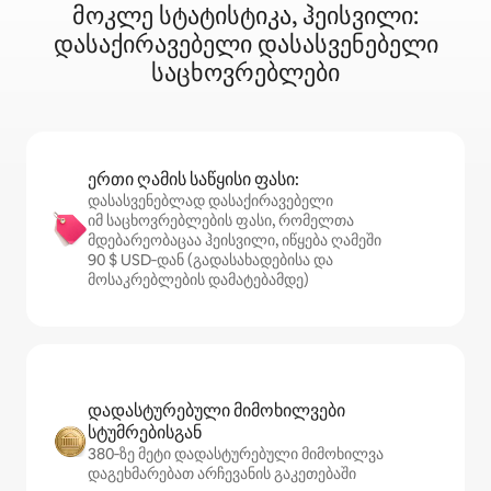
მოკლე სტატისტიკა, ჰეისვილი:
დასაქირავებელი დასასვენებელი
საცხოვრებლები
ერთი ღამის საწყისი ფასი:
დასასვენებლად დასაქირავებელი
იმ საცხოვრებლების ფასი, რომელთა
მდებარეობაცაა ჰეისვილი, იწყება ღამეში
90 $ USD‑დან (გადასახადებისა და
მოსაკრებლების დამატებამდე)
დადასტურებული მიმოხილვები
სტუმრებისგან
380‑ზე მეტი დადასტურებული მიმოხილვა
დაგეხმარებათ არჩევანის გაკეთებაში