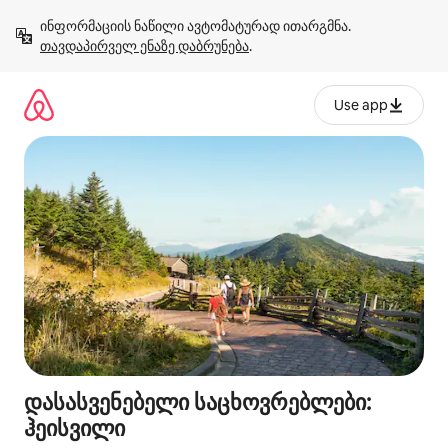
კონტენტზე
ინფორმაციის ნაწილი ავტომატურად ითარგმნა. 
გადასვლა
თავდაპირველ ენაზე დაბრუნება
.
Use app
დასასვენებელი საცხოვრებლები:
ჰეისვილი