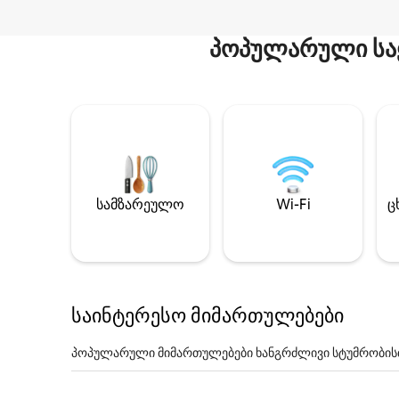
პოპულარული სა
სამზარეულო
Wi-Fi
ც
საინტერესო მიმართულებები
პოპულარული მიმართულებები ხანგრძლივი სტუმრობის