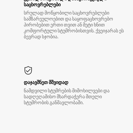
საცხოვრებლები
სრულად მოწყობილი საცხოვრებლები
სამზარეულოებით და საყოფაცხოვრებო
პირობებით ერთი თვით ან მეტი ხნით
კომფორტული სტუმრობისთვის. ქვეიჯარას ეს
ბევრად სჯობია.
დაჯავშნეთ მშვიდად
ნამდვილი სტუმრების მიმოხილვები და
სადღეღამისო მხარდაჭერა მთელი
სტუმრობის განმავლობაში.