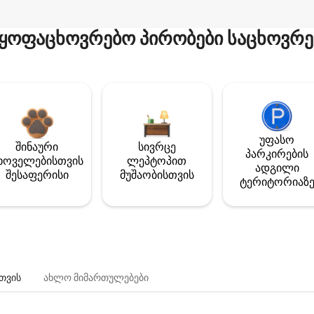
ყოფაცხოვრებო პირობები საცხოვრე
უფასო
შინაური
სივრცე
პარკირების
ხოველებისთვის
ლეპტოპით
ადგილი
შესაფერისი
მუშაობისთვის
ტერიტორიაზ
თვის
ახლო მიმართულებები