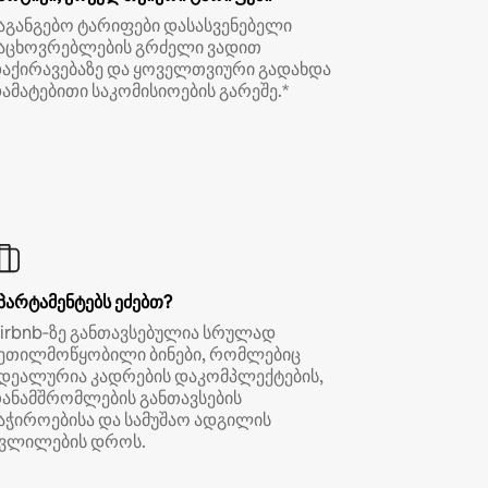
აგანგებო ტარიფები დასასვენებელი
აცხოვრებლების გრძელი ვადით
აქირავებაზე და ყოველთვიური გადახდა
ამატებითი საკომისიოების გარეშე.*
პარტამენტებს ეძებთ?
irbnb‑ზე განთავსებულია სრულად
ეთილმოწყობილი ბინები, რომლებიც
დეალურია კადრების დაკომპლექტების,
ანამშრომლების განთავსების
აჭიროებისა და სამუშაო ადგილის
ვლილების დროს.