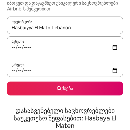
იპოვეთ და დაჯავშნეთ უნიკალური საცხოვრებლები
Airbnb-ს მეშვეობით
მდებარეობა
როცა შედეგები ხელმისაწვდომი გახდება, ნავიგაციისთვის გამ
შესვლა
გასვლა
ძიება
დასასვენებელი საცხოვრებლები
საუკეთესო შეფასებით: Hasbaya El
Maten