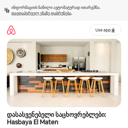
კონტენტზე
ინფორმაციის ნაწილი ავტომატურად ითარგმნა. 
გადასვლა
თავდაპირველ ენაზე დაბრუნება
.
Use app
დასასვენებელი საცხოვრებლები:
Hasbaya El Maten