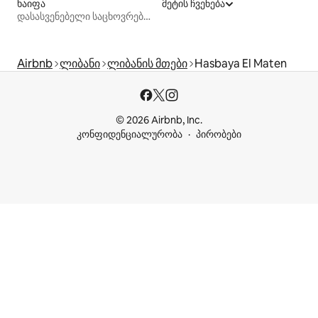
ხაიფა
მეტის ჩვენება
დასასვენებელი საცხოვრებლები
Airbnb
ლიბანი
ლიბანის მთები
Hasbaya El Maten
© 2026 Airbnb, Inc.
კონფიდენციალურობა
პირობები