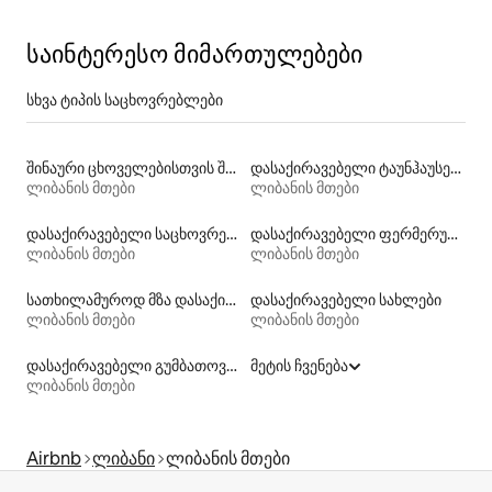
საინტერესო მიმართულებები
სხვა ტიპის საცხოვრებლები
შინაური ცხოველებისთვის შესაფერისი დასაქირავებელი საცხოვრებლები
დასაქირავებელი ტაუნჰაუსები
ლიბანის მთები
ლიბანის მთები
დასაქირავებელი საცხოვრებლები ჰიდრომასაჟის აუზით
დასაქირავებელი ფერმერული საცხოვრებლები
ლიბანის მთები
ლიბანის მთები
სათხილამუროდ მზა დასაქირავებელი საცხოვრებლები
დასაქირავებელი სახლები
ლიბანის მთები
ლიბანის მთები
დასაქირავებელი გუმბათოვანი საცხოვრებლები
მეტის ჩვენება
ლიბანის მთები
Airbnb
ლიბანი
ლიბანის მთები