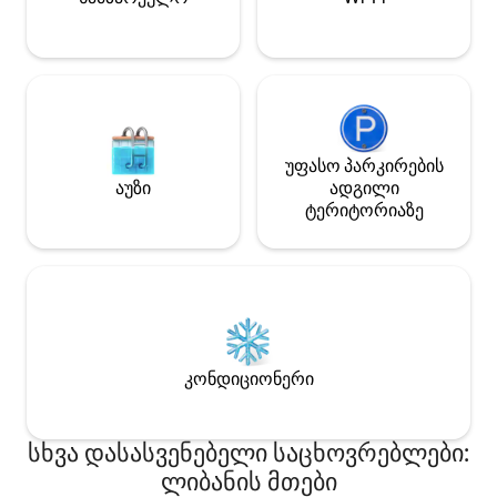
ადამიანის, მარტო მოგზაურების ან
მშვიდი გაზაფხულის დასვენებისთვის
უფასო პარკირების
აუზი
ადგილი
ტერიტორიაზე
კონდიციონერი
სხვა დასასვენებელი საცხოვრებლები:
ლიბანის მთები