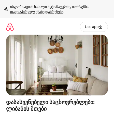
კონტენტზე
ინფორმაციის ნაწილი ავტომატურად ითარგმნა. 
გადასვლა
თავდაპირველ ენაზე დაბრუნება
.
Use app
დასასვენებელი საცხოვრებლები:
ლიბანის მთები