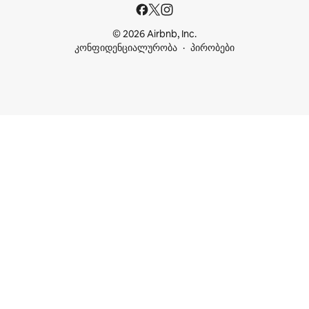
© 2026 Airbnb, Inc.
კონფიდენციალურობა
პირობები