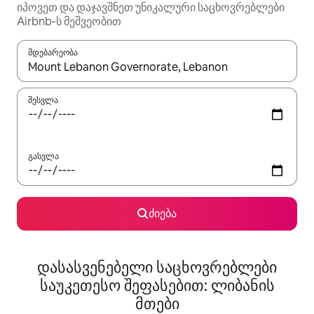
იპოვეთ და დაჯავშნეთ უნიკალური საცხოვრებლები
Airbnb-ს მეშვეობით
მდებარეობა
როცა შედეგები ხელმისაწვდომი გახდება, ნავიგაციისთვის გამ
შესვლა
გასვლა
ძიება
დასასვენებელი საცხოვრებლები
საუკეთესო შეფასებით: ლიბანის
მთები