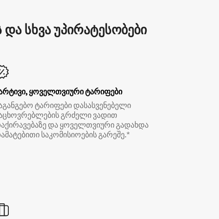
და სხვა უპირატესობები
არტივი, ყოველთვიური ტარიფები
აგანგებო ტარიფები დასასვენებელი
აცხოვრებლების გრძელი ვადით
აქირავებაზე და ყოველთვიური გადახდა
ამატებითი საკომისიოების გარეშე.*