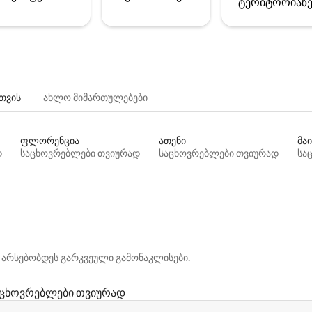
ტერიტორიაზ
თვის
ახლო მიმართულებები
ფლორენცია
ათენი
მაი
დ
საცხოვრებლები თვიურად
საცხოვრებლები თვიურად
სა
 არსებობდეს გარკვეული გამონაკლისები.
აცხოვრებლები თვიურად