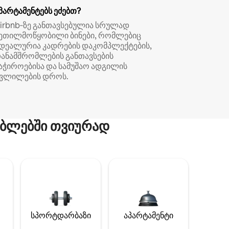
პარტამენტებს ეძებთ?
irbnb‑ზე განთავსებულია სრულად
ეთილმოწყობილი ბინები, რომლებიც
დეალურია კადრების დაკომპლექტების,
ანამშრომლების განთავსების
აჭიროებისა და სამუშაო ადგილის
ვლილების დროს.
ბლებში თვიურად
სპორტდარბაზი
აპარტამენტი