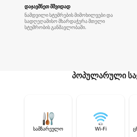
დაჯავშნეთ მშვიდად
ნამდვილი სტუმრების მიმოხილვები და
სადღეღამისო მხარდაჭერა მთელი
სტუმრობის განმავლობაში.
პოპულარული სა
სამზარეულო
Wi-Fi
ც