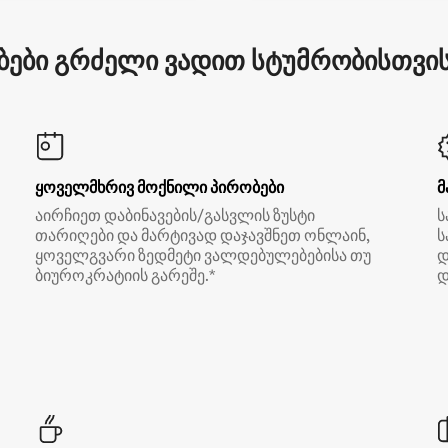
ები გრძელი ვადით სტუმრობისთვის 
ყოველმხრივ მოქნილი პირობები
მ
აირჩიეთ დაბინავების/გასვლის ზუსტი
ს
თარიღები და მარტივად დაჯავშნეთ ონლაინ,
ს
ყოველგვარი ზედმეტი ვალდებულებებისა თუ
დ
ბიუროკრატიის გარეშე.*
დ