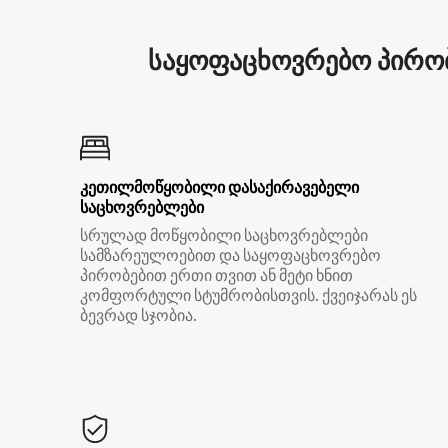
საყოფაცხოვრებო პირობ
კეთილმოწყობილი დასაქირავებელი
საცხოვრებლები
სრულად მოწყობილი საცხოვრებლები
სამზარეულოებით და საყოფაცხოვრებო
პირობებით ერთი თვით ან მეტი ხნით
კომფორტული სტუმრობისთვის. ქვეიჯარას ეს
ბევრად სჯობია.