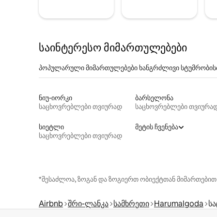
საინტერესო მიმართულებები
პოპულარული მიმართულებები ხანგრძლივი სტუმრობის
ნიუ-იორკი
ბარსელონა
საცხოვრებლები თვიურად
საცხოვრებლები თვიურა
სიეტლი
მეტის ჩვენება
საცხოვრებლები თვიურად
*შესაძლოა, ზოგან და ზოგიერთ ობიექტთან მიმართებით
Airbnb
შრი-ლანკა
სამხრეთი
Harumalgoda
ს