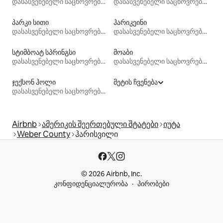
დასასვენებელი საცხოვრებლები
დასასვენებელი საცხოვრებლები
პარკი სითი
ჰარიკეინი
დასასვენებელი საცხოვრებლები
დასასვენებელი საცხოვრებლები
სტიმბოატ სპრინგსი
მოაბი
დასასვენებელი საცხოვრებლები
დასასვენებელი საცხოვრებლები
ჯექსონ ჰოლი
მეტის ჩვენება
დასასვენებელი საცხოვრებლები
Airbnb
ამერიკის შეერთებული შტატები
იუტა
Weber County
ჰარისვილი
© 2026 Airbnb, Inc.
კონფიდენციალურობა
პირობები