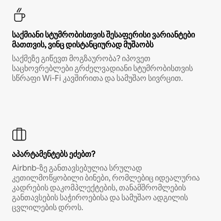
საქმიანი სტუმრობისთვის შესაფერისი ვარიანტები
მათთვის, ვინც დისტანციურად მუშაობს
საქმეზე გიწევთ მოგზაურობა? იპოვეთ
საცხოვრებლები გრძელვადიანი სტუმრობისთვის
სწრაფი Wi‑Fi კავშირითა და სამუშაო სივრცით.
აპარტამენტებს ეძებთ?
Airbnb‑ზე განთავსებულია სრულად
კეთილმოწყობილი ბინები, რომლებიც იდეალურია
კადრების დაკომპლექტების, თანამშრომლების
განთავსების საჭიროებისა და სამუშაო ადგილის
ცვლილების დროს.