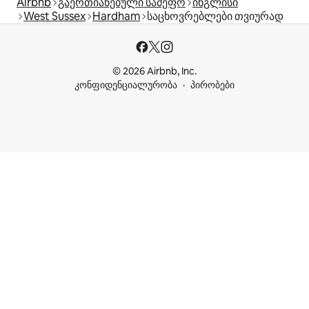
Airbnb
გაერთიანებული სამეფო
ინგლისი
West Sussex
Hardham
საცხოვრებლები თვიურად
© 2026 Airbnb, Inc.
კონფიდენციალურობა
პირობები