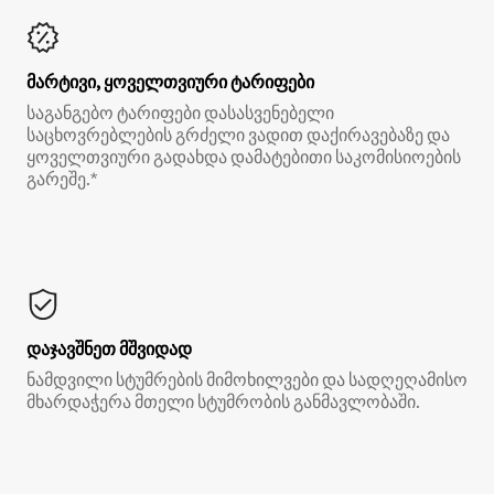
მარტივი, ყოველთვიური ტარიფები
საგანგებო ტარიფები დასასვენებელი
საცხოვრებლების გრძელი ვადით დაქირავებაზე და
ყოველთვიური გადახდა დამატებითი საკომისიოების
გარეშე.*
დაჯავშნეთ მშვიდად
ნამდვილი სტუმრების მიმოხილვები და სადღეღამისო
მხარდაჭერა მთელი სტუმრობის განმავლობაში.