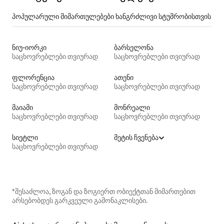
პოპულარული მიმართულებები ხანგრძლივი სტუმრობისთვის
ნიუ-იორკი
ბარსელონა
საცხოვრებლები თვიურად
საცხოვრებლები თვიურად
ფლორენცია
ათენი
საცხოვრებლები თვიურად
საცხოვრებლები თვიურად
მაიამი
მონრეალი
საცხოვრებლები თვიურად
საცხოვრებლები თვიურად
სიეტლი
მეტის ჩვენება
საცხოვრებლები თვიურად
*შესაძლოა, ზოგან და ზოგიერთ ობიექტთან მიმართებით
არსებობდეს გარკვეული გამონაკლისები.