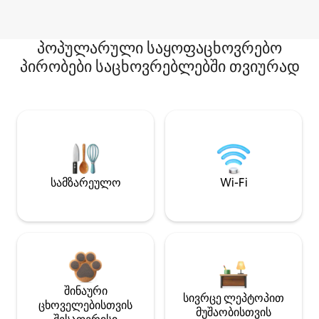
პოპულარული საყოფაცხოვრებო
პირობები საცხოვრებლებში თვიურად
სამზარეულო
Wi-Fi
შინაური
სივრცე ლეპტოპით
ცხოველებისთვის
მუშაობისთვის