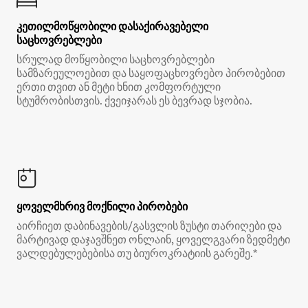
კეთილმოწყობილი დასაქირავებელი
საცხოვრებლები
სრულად მოწყობილი საცხოვრებლები
სამზარეულოებით და საყოფაცხოვრებო პირობებით
ერთი თვით ან მეტი ხნით კომფორტული
სტუმრობისთვის. ქვეიჯარას ეს ბევრად სჯობია.
ყოველმხრივ მოქნილი პირობები
აირჩიეთ დაბინავების/გასვლის ზუსტი თარიღები და
მარტივად დაჯავშნეთ ონლაინ, ყოველგვარი ზედმეტი
ვალდებულებებისა თუ ბიუროკრატიის გარეშე.*