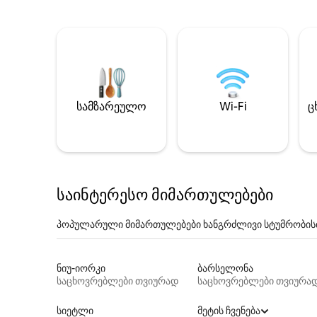
სამზარეულო
Wi-Fi
ც
საინტერესო მიმართულებები
პოპულარული მიმართულებები ხანგრძლივი სტუმრობის
ნიუ-იორკი
ბარსელონა
საცხოვრებლები თვიურად
საცხოვრებლები თვიურა
სიეტლი
მეტის ჩვენება