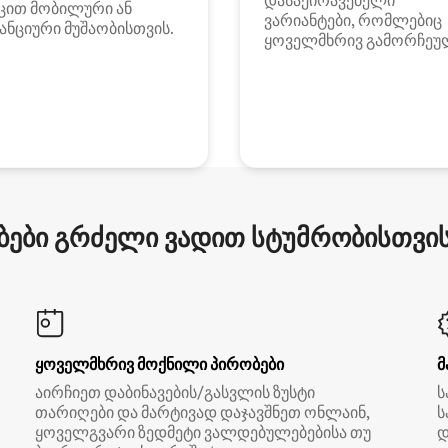
დასაქირავებელი
ცით მობილური ან
ვარიანტები, რომლებიც
ანციური მუშაობისთვის.
ყოველმხრივ გამორჩეუ
ები გრძელი ვადით სტუმრობისთვის 
ყოველმხრივ მოქნილი პირობები
მ
აირჩიეთ დაბინავების/გასვლის ზუსტი
ს
თარიღები და მარტივად დაჯავშნეთ ონლაინ,
ს
ყოველგვარი ზედმეტი ვალდებულებებისა თუ
დ