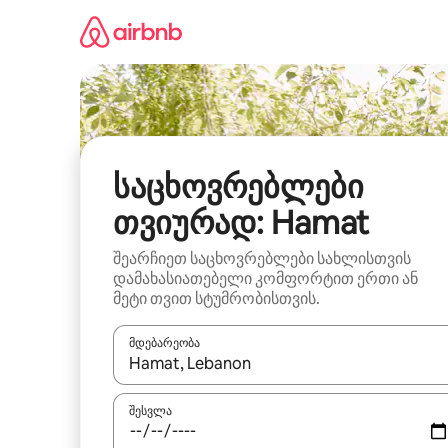
კონტენტზე
გადასვლა
საცხოვრებლები
თვიურად: Hamat
შეარჩიეთ საცხოვრებლები სახლისთვის
დამახასიათებელი კომფორტით ერთი ან
მეტი თვით სტუმრობისთვის.
მდებარეობა
როცა შედეგები ხელმისაწვდომი გახდება, ნავიგა
შესვლა