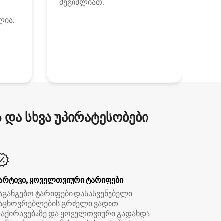
შეგიძლიათ.
ლია.
და სხვა უპირატესობები
არტივი, ყოველთვიური ტარიფები
აგანგებო ტარიფები დასასვენებელი
აცხოვრებლების გრძელი ვადით
აქირავებაზე და ყოველთვიური გადახდა