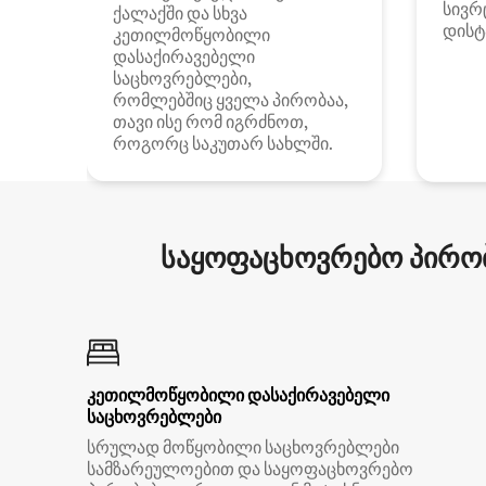
სივრ
ქალაქში და სხვა
დისტ
კეთილმოწყობილი
დასაქირავებელი
საცხოვრებლები,
რომლებშიც ყველა პირობაა,
თავი ისე რომ იგრძნოთ,
როგორც საკუთარ სახლში.
საყოფაცხოვრებო პირობ
კეთილმოწყობილი დასაქირავებელი
საცხოვრებლები
სრულად მოწყობილი საცხოვრებლები
სამზარეულოებით და საყოფაცხოვრებო