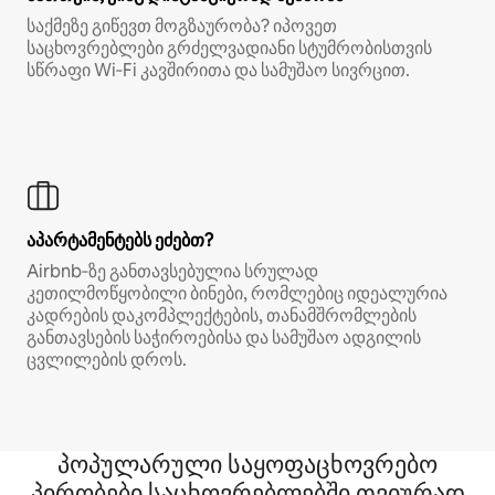
საქმეზე გიწევთ მოგზაურობა? იპოვეთ
საცხოვრებლები გრძელვადიანი სტუმრობისთვის
სწრაფი Wi‑Fi კავშირითა და სამუშაო სივრცით.
აპარტამენტებს ეძებთ?
Airbnb‑ზე განთავსებულია სრულად
კეთილმოწყობილი ბინები, რომლებიც იდეალურია
კადრების დაკომპლექტების, თანამშრომლების
განთავსების საჭიროებისა და სამუშაო ადგილის
ცვლილების დროს.
პოპულარული საყოფაცხოვრებო
პირობები საცხოვრებლებში თვიურად