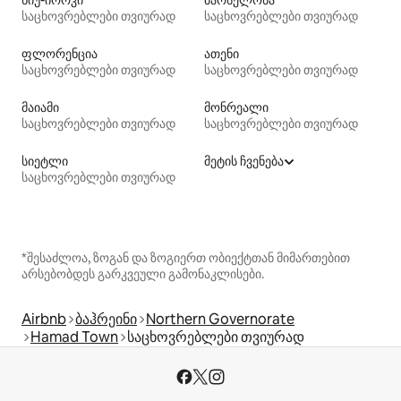
საცხოვრებლები თვიურად
საცხოვრებლები თვიურად
ფლორენცია
ათენი
საცხოვრებლები თვიურად
საცხოვრებლები თვიურად
მაიამი
მონრეალი
საცხოვრებლები თვიურად
საცხოვრებლები თვიურად
სიეტლი
მეტის ჩვენება
საცხოვრებლები თვიურად
*შესაძლოა, ზოგან და ზოგიერთ ობიექტთან მიმართებით
არსებობდეს გარკვეული გამონაკლისები.
Airbnb
ბაჰრეინი
Northern Governorate
Hamad Town
საცხოვრებლები თვიურად