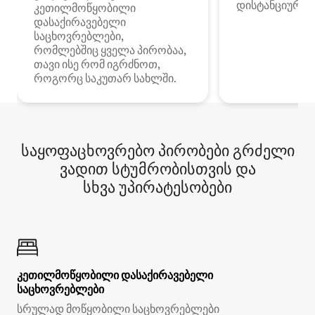
დისტანციური მ
კეთილმოწყობილი
დასაქირავებელი
საცხოვრებლები,
რომლებშიც ყველა პირობაა,
თავი ისე რომ იგრძნოთ,
როგორც საკუთარ სახლში.
საყოფაცხოვრებო პირობები გრძელი
ვადით სტუმრობისთვის და
სხვა უპირატესობები
კეთილმოწყობილი დასაქირავებელი
საცხოვრებლები
სრულად მოწყობილი საცხოვრებლები