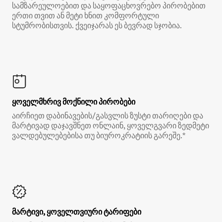
სამზარეულოებით და საყოფაცხოვრებო პირობებით
ერთი თვით ან მეტი ხნით კომფორტული
სტუმრობისთვის. ქვეიჯარას ეს ბევრად სჯობია.
ყოველმხრივ მოქნილი პირობები
აირჩიეთ დაბინავების/გასვლის ზუსტი თარიღები და
მარტივად დაჯავშნეთ ონლაინ, ყოველგვარი ზედმეტი
ვალდებულებებისა თუ ბიუროკრატიის გარეშე.*
მარტივი, ყოველთვიური ტარიფები