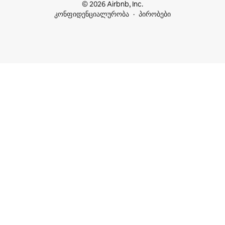
© 2026 Airbnb, Inc.
კონფიდენციალურობა
პირობები