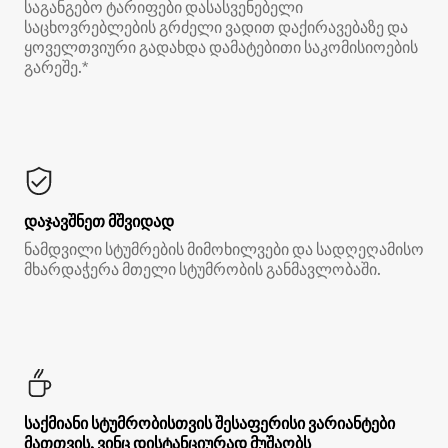
საგანგებო ტარიფები დასასვენებელი
საცხოვრებლების გრძელი ვადით დაქირავებაზე და
ყოველთვიური გადახდა დამატებითი საკომისიოების
გარეშე.*
დაჯავშნეთ მშვიდად
ნამდვილი სტუმრების მიმოხილვები და სადღეღამისო
მხარდაჭერა მთელი სტუმრობის განმავლობაში.
საქმიანი სტუმრობისთვის შესაფერისი ვარიანტები
მათთვის, ვინც დისტანციურად მუშაობს