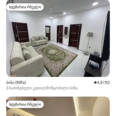
სტუმართა რჩეული
სტუმართა რჩეული
ბინა (Riffa)
საშუალო შე
4,9 (10)
3 საძინებელი კეთილმოწყობილი ბინა
სტუმართა რჩეული
სტუმართა რჩეული