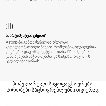
აპარტამენტებს ეძებთ?
Airbnb‑ზე განთავსებულია სრულად
კეთილმოწყობილი ბინები, რომლებიც იდეალურია
კადრების დაკომპლექტების, თანამშრომლების
განთავსების საჭიროებისა და სამუშაო ადგილის
ცვლილების დროს.
პოპულარული საყოფაცხოვრებო
პირობები საცხოვრებლებში თვიურად