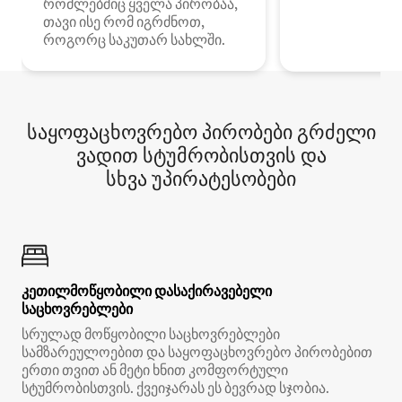
რომლებშიც ყველა პირობაა,
თავი ისე რომ იგრძნოთ,
როგორც საკუთარ სახლში.
საყოფაცხოვრებო პირობები გრძელი
ვადით სტუმრობისთვის და
სხვა უპირატესობები
კეთილმოწყობილი დასაქირავებელი
საცხოვრებლები
სრულად მოწყობილი საცხოვრებლები
სამზარეულოებით და საყოფაცხოვრებო პირობებით
ერთი თვით ან მეტი ხნით კომფორტული
სტუმრობისთვის. ქვეიჯარას ეს ბევრად სჯობია.