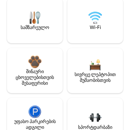
სამზარეულო
Wi-Fi
შინაური
სივრცე ლეპტოპით
ცხოველებისთვის
მუშაობისთვის
შესაფერისი
უფასო პარკირების
ადგილი
სპორტდარბაზი