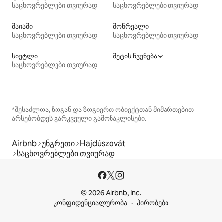
საცხოვრებლები თვიურად
საცხოვრებლები თვიურად
მაიამი
მონრეალი
საცხოვრებლები თვიურად
საცხოვრებლები თვიურად
სიეტლი
მეტის ჩვენება
საცხოვრებლები თვიურად
*შესაძლოა, ზოგან და ზოგიერთ ობიექტთან მიმართებით
არსებობდეს გარკვეული გამონაკლისები.
Airbnb
უნგრეთი
Hajdúszovát
საცხოვრებლები თვიურად
© 2026 Airbnb, Inc.
კონფიდენციალურობა
პირობები