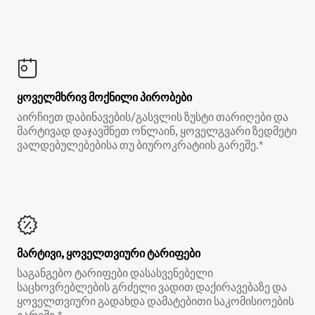
ყოველმხრივ მოქნილი პირობები
აირჩიეთ დაბინავების/გასვლის ზუსტი თარიღები და
მარტივად დაჯავშნეთ ონლაინ, ყოველგვარი ზედმეტი
ვალდებულებებისა თუ ბიუროკრატიის გარეშე.*
მარტივი, ყოველთვიური ტარიფები
საგანგებო ტარიფები დასასვენებელი
საცხოვრებლების გრძელი ვადით დაქირავებაზე და
ყოველთვიური გადახდა დამატებითი საკომისიოების