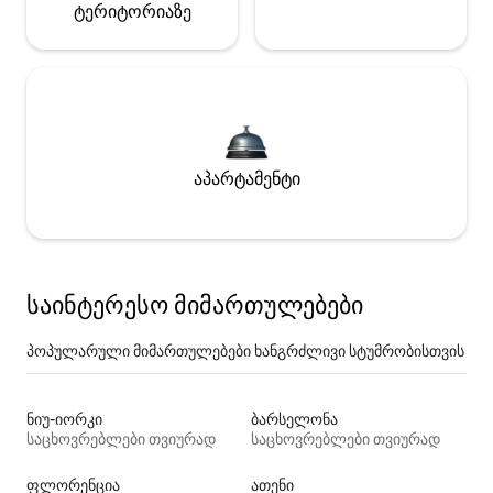
ტერიტორიაზე
აპარტამენტი
საინტერესო მიმართულებები
პოპულარული მიმართულებები ხანგრძლივი სტუმრობისთვის
ნიუ-იორკი
ბარსელონა
საცხოვრებლები თვიურად
საცხოვრებლები თვიურად
ფლორენცია
ათენი