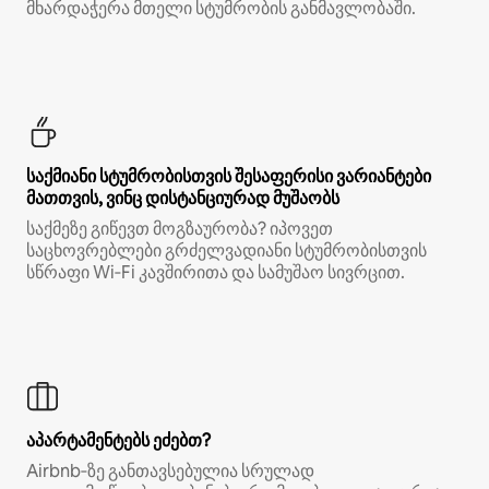
მხარდაჭერა მთელი სტუმრობის განმავლობაში.
საქმიანი სტუმრობისთვის შესაფერისი ვარიანტები
მათთვის, ვინც დისტანციურად მუშაობს
საქმეზე გიწევთ მოგზაურობა? იპოვეთ
საცხოვრებლები გრძელვადიანი სტუმრობისთვის
სწრაფი Wi‑Fi კავშირითა და სამუშაო სივრცით.
აპარტამენტებს ეძებთ?
Airbnb‑ზე განთავსებულია სრულად