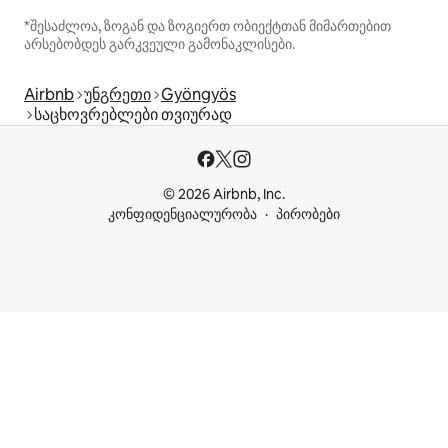
*შესაძლოა, ზოგან და ზოგიერთ ობიექტთან მიმართებით
არსებობდეს გარკვეული გამონაკლისები.
Airbnb
უნგრეთი
Gyöngyös
საცხოვრებლები თვიურად
© 2026 Airbnb, Inc.
კონფიდენციალურობა
პირობები