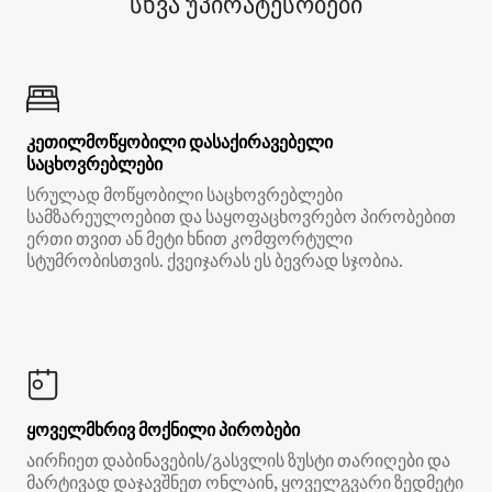
სხვა უპირატესობები
კეთილმოწყობილი დასაქირავებელი
საცხოვრებლები
სრულად მოწყობილი საცხოვრებლები
სამზარეულოებით და საყოფაცხოვრებო პირობებით
ერთი თვით ან მეტი ხნით კომფორტული
სტუმრობისთვის. ქვეიჯარას ეს ბევრად სჯობია.
ყოველმხრივ მოქნილი პირობები
აირჩიეთ დაბინავების/გასვლის ზუსტი თარიღები და
მარტივად დაჯავშნეთ ონლაინ, ყოველგვარი ზედმეტი