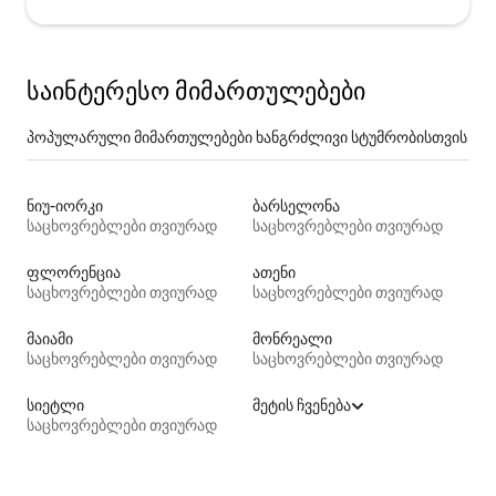
საინტერესო მიმართულებები
პოპულარული მიმართულებები ხანგრძლივი სტუმრობისთვის
ნიუ-იორკი
ბარსელონა
საცხოვრებლები თვიურად
საცხოვრებლები თვიურად
ფლორენცია
ათენი
საცხოვრებლები თვიურად
საცხოვრებლები თვიურად
მაიამი
მონრეალი
საცხოვრებლები თვიურად
საცხოვრებლები თვიურად
სიეტლი
მეტის ჩვენება
საცხოვრებლები თვიურად