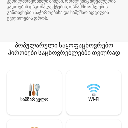
კეთილმოწყობილი ბინები, რომლებიც იდეალურია
კადრების დაკომპლექტების, თანამშრომლების
განთავსების საჭიროებისა და სამუშაო ადგილის
ცვლილების დროს.
პოპულარული საყოფაცხოვრებო
პირობები საცხოვრებლებში თვიურად
სამზარეულო
Wi-Fi