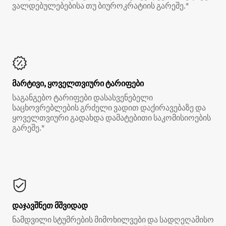
ვალდებულებებისა თუ ბიუროკრატიის გარეშე.*
მარტივი, ყოველთვიური ტარიფები
საგანგებო ტარიფები დასასვენებელი
საცხოვრებლების გრძელი ვადით დაქირავებაზე და
ყოველთვიური გადახდა დამატებითი საკომისიოების
გარეშე.*
დაჯავშნეთ მშვიდად
ნამდვილი სტუმრების მიმოხილვები და სადღეღამისო