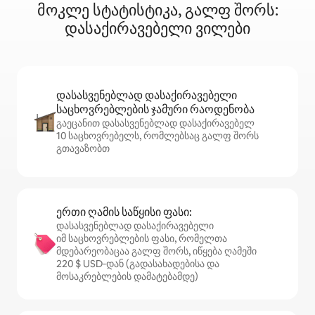
მოკლე სტატისტიკა, გალფ შორს:
დასაქირავებელი ვილები
დასასვენებლად დასაქირავებელი
საცხოვრებლების ჯამური რაოდენობა
გაეცანით დასასვენებლად დასაქირავებელ
10 საცხოვრებელს, რომლებსაც გალფ შორს
გთავაზობთ
ერთი ღამის საწყისი ფასი:
დასასვენებლად დასაქირავებელი
იმ საცხოვრებლების ფასი, რომელთა
მდებარეობაცაა გალფ შორს, იწყება ღამეში
220 $ USD‑დან (გადასახადებისა და
მოსაკრებლების დამატებამდე)