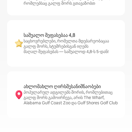
რომლებსაც გალფ შორს გთავაზობთ
საშუალო შეფასებაა 4,8
საცხოვრებლები, რომელთა მდებარეობაცაა
გალფ შორს, სტუმრებისგან იღებს
მაღალ შეფასებას — საშუალოდ 4,8‑ს 5‑დან!
ახლომახლო ღირსშესანიშნაობები
პოპულარულ ადგილებს შორის, რომლებითაც
გალფ შორს გამოირჩევა, არის The Wharf,
Alabama Gulf Coast Zoo და Gulf Shores Golf Club