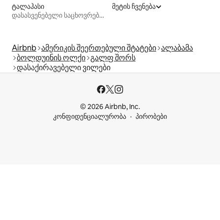
ტალაჰასი
მეტის ჩვენება
დასასვენებელი საცხოვრებლები
Airbnb
ამერიკის შეერთებული შტატები
ალაბამა
ბოლდუინის ოლქი
გალფ შორს
დასაქირავებელი ვილები
© 2026 Airbnb, Inc.
კონფიდენციალურობა
პირობები