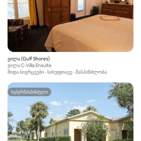
ვილა (Gulf Shores)
ვილა C-Villa Ensuite
შიდა სივრცეები
·
სისუფთავე
·
მასპინძლობა
სუპერმასპინძელი
სუპერმასპინძელი