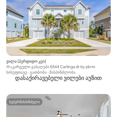
ვილა (პერდიდო კეი)
Დაკარგული გასაღები 6544 Carlinga dr by pkrm
სისუფთავე
·
გათბობა
·
მასპინძლობა
დასაქირავებელი ვილები აუზით
სუპერმასპინძელი
სუპერმასპინძელი