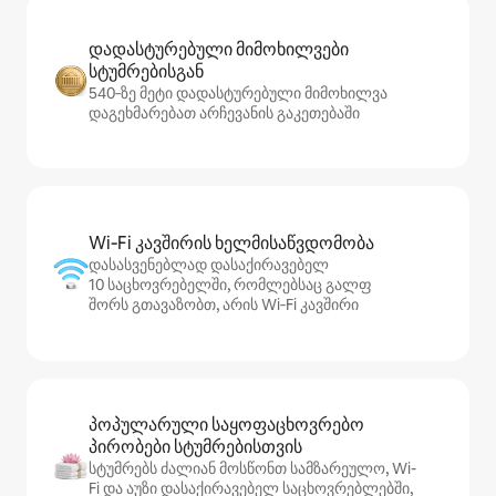
დადასტურებული მიმოხილვები
სტუმრებისგან
540‑ზე მეტი დადასტურებული მიმოხილვა
დაგეხმარებათ არჩევანის გაკეთებაში
Wi‑Fi კავშირის ხელმისაწვდომობა
დასასვენებლად დასაქირავებელ
10 საცხოვრებელში, რომლებსაც გალფ
შორს გთავაზობთ, არის Wi‑Fi კავშირი
პოპულარული საყოფაცხოვრებო
პირობები სტუმრებისთვის
სტუმრებს ძალიან მოსწონთ სამზარეულო, Wi-
Fi და აუზი დასაქირავებელ საცხოვრებლებში,