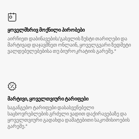
ყოველმხრივ მოქნილი პირობები
აირჩიეთ დაბინავების/გასვლის ზუსტი თარიღები და
მარტივად დაჯავშნეთ ონლაინ, ყოველგვარი ზედმეტი
ვალდებულებებისა თუ ბიუროკრატიის გარეშე.*
მარტივი, ყოველთვიური ტარიფები
საგანგებო ტარიფები დასასვენებელი
საცხოვრებლების გრძელი ვადით დაქირავებაზე და
ყოველთვიური გადახდა დამატებითი საკომისიოების
გარეშე.*