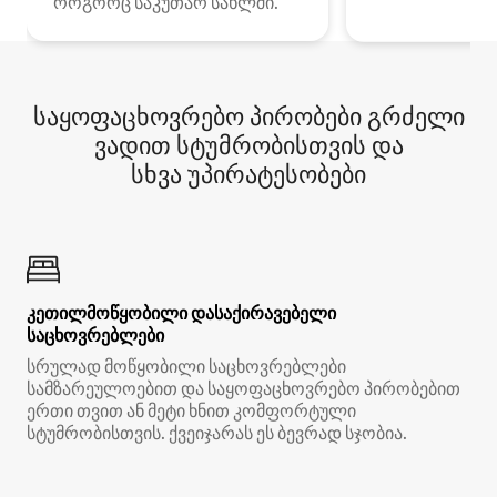
როგორც საკუთარ სახლში.
საყოფაცხოვრებო პირობები გრძელი
ვადით სტუმრობისთვის და
სხვა უპირატესობები
კეთილმოწყობილი დასაქირავებელი
საცხოვრებლები
სრულად მოწყობილი საცხოვრებლები
სამზარეულოებით და საყოფაცხოვრებო პირობებით
ერთი თვით ან მეტი ხნით კომფორტული
სტუმრობისთვის. ქვეიჯარას ეს ბევრად სჯობია.