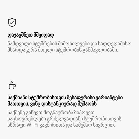
დაჯავშნეთ მშვიდად
ნამდვილი სტუმრების მიმოხილვები და სადღეღამისო
მხარდაჭერა მთელი სტუმრობის განმავლობაში.
საქმიანი სტუმრობისთვის შესაფერისი ვარიანტები
მათთვის, ვინც დისტანციურად მუშაობს
საქმეზე გიწევთ მოგზაურობა? იპოვეთ
საცხოვრებლები გრძელვადიანი სტუმრობისთვის
სწრაფი Wi‑Fi კავშირითა და სამუშაო სივრცით.