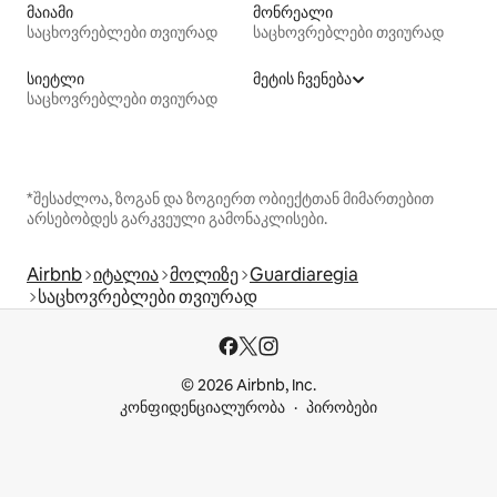
მაიამი
მონრეალი
საცხოვრებლები თვიურად
საცხოვრებლები თვიურად
სიეტლი
მეტის ჩვენება
საცხოვრებლები თვიურად
*შესაძლოა, ზოგან და ზოგიერთ ობიექტთან მიმართებით
არსებობდეს გარკვეული გამონაკლისები.
Airbnb
იტალია
მოლიზე
Guardiaregia
საცხოვრებლები თვიურად
© 2026 Airbnb, Inc.
კონფიდენციალურობა
პირობები