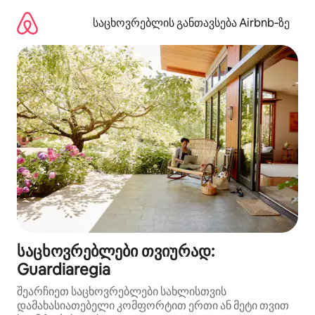
კონტენტზე
გადასვლა
საცხოვრებლის განთავსება Airbnb‑ზე
საცხოვრებლები თვიურად:
Guardiaregia
შეარჩიეთ საცხოვრებლები სახლისთვის
დამახასიათებელი კომფორტით ერთი ან მეტი თვით