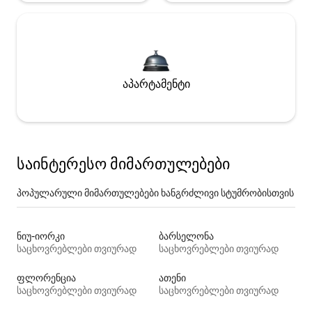
აპარტამენტი
საინტერესო მიმართულებები
პოპულარული მიმართულებები ხანგრძლივი სტუმრობისთვის
ნიუ-იორკი
ბარსელონა
საცხოვრებლები თვიურად
საცხოვრებლები თვიურად
ფლორენცია
ათენი
საცხოვრებლები თვიურად
საცხოვრებლები თვიურად