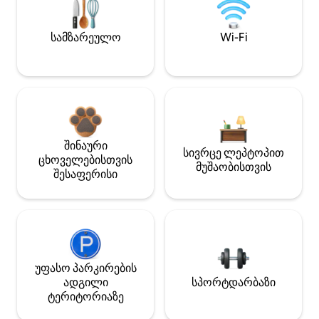
სამზარეულო
Wi-Fi
შინაური
სივრცე ლეპტოპით
ცხოველებისთვის
მუშაობისთვის
შესაფერისი
უფასო პარკირების
ადგილი
სპორტდარბაზი
ტერიტორიაზე