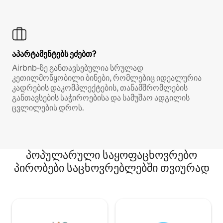
აპარტამენტებს ეძებთ?
Airbnb‑ზე განთავსებულია სრულად
კეთილმოწყობილი ბინები, რომლებიც იდეალურია
კადრების დაკომპლექტების, თანამშრომლების
განთავსების საჭიროებისა და სამუშაო ადგილის
ცვლილების დროს.
პოპულარული საყოფაცხოვრებო
პირობები საცხოვრებლებში თვიურად