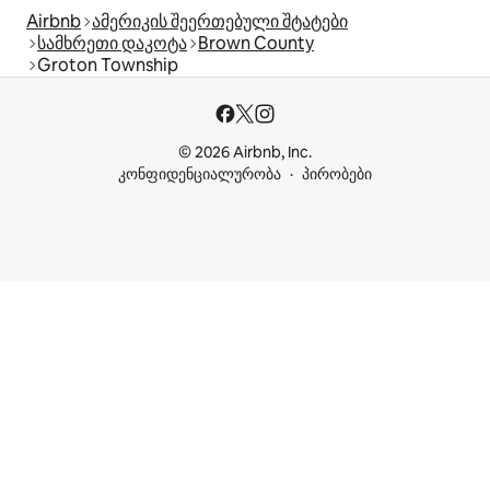
Airbnb
ამერიკის შეერთებული შტატები
სამხრეთი დაკოტა
Brown County
Groton Township
© 2026 Airbnb, Inc.
კონფიდენციალურობა
პირობები