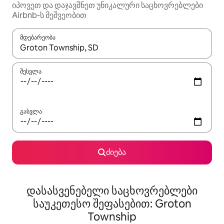
იპოვეთ და დაჯავშნეთ უნიკალური საცხოვრებლები
Airbnb-ს მეშვეობით
მდებარეობა
როცა შედეგები ხელმისაწვდომი გახდება, ნავიგაციისთვის გამ
შესვლა
გასვლა
ძიება
დასასვენებელი საცხოვრებლები
საუკეთესო შეფასებით: Groton
Township