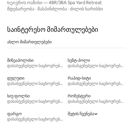
Ხეივნის ოაზისი — 4BR/3BA Spa Yard Retreat
მდებარეობა
·
მასპინძლობა
·
ძილის ხარისხი
საინტერესო მიმართულებები
ახლო მიმართულებები
მინეაპოლისი
სენტ-პოლი
დასასვენებელი საცხოვრებლები
დასასვენებელი საცხოვრებლები
დულუთი
რაპიდ-სიტი
დასასვენებელი საცხოვრებლები
დასასვენებელი საცხოვრებლები
სიუ ფოლსი
როჩესტერი
დასასვენებელი საცხოვრებლები
დასასვენებელი საცხოვრებლები
ფარგო
მეტის ჩვენება
დასასვენებელი საცხოვრებლები