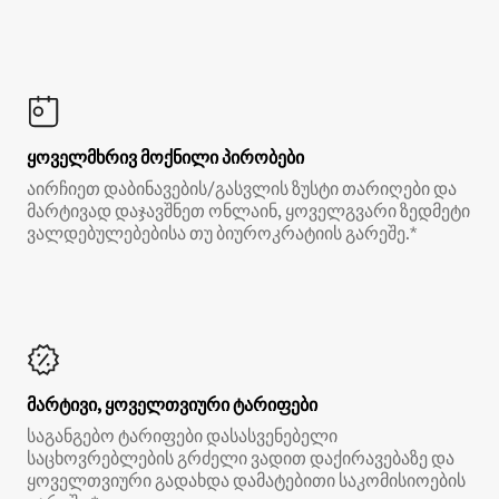
ყოველმხრივ მოქნილი პირობები
აირჩიეთ დაბინავების/გასვლის ზუსტი თარიღები და
მარტივად დაჯავშნეთ ონლაინ, ყოველგვარი ზედმეტი
ვალდებულებებისა თუ ბიუროკრატიის გარეშე.*
მარტივი, ყოველთვიური ტარიფები
საგანგებო ტარიფები დასასვენებელი
საცხოვრებლების გრძელი ვადით დაქირავებაზე და
ყოველთვიური გადახდა დამატებითი საკომისიოების