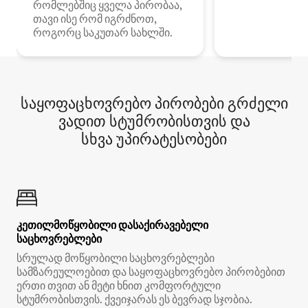
რომლებშიც ყველა პირობაა,
თავი ისე რომ იგრძნოთ,
როგორც საკუთარ სახლში.
საყოფაცხოვრებო პირობები გრძელი
ვადით სტუმრობისთვის და
სხვა უპირატესობები
კეთილმოწყობილი დასაქირავებელი
საცხოვრებლები
სრულად მოწყობილი საცხოვრებლები
სამზარეულოებით და საყოფაცხოვრებო პირობებით
ერთი თვით ან მეტი ხნით კომფორტული
სტუმრობისთვის. ქვეიჯარას ეს ბევრად სჯობია.