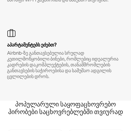
აპარტამენტებს ეძებთ?
Airbnb‑ზე განთავსებულია სრულად
კეთილმოწყობილი ბინები, რომლებიც იდეალურია
კადრების დაკომპლექტების, თანამშრომლების
განთავსების საჭიროებისა და სამუშაო ადგილის
ცვლილების დროს.
პოპულარული საყოფაცხოვრებო
პირობები საცხოვრებლებში თვიურად