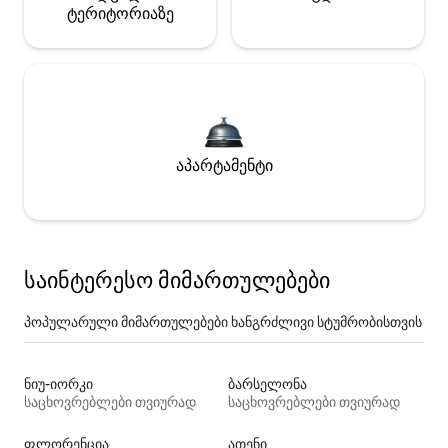
ტერიტორიაზე
აპარტამენტი
საინტერესო მიმართულებები
პოპულარული მიმართულებები ხანგრძლივი სტუმრობისთვის
ნიუ-იორკი
ბარსელონა
საცხოვრებლები თვიურად
საცხოვრებლები თვიურად
ფლორენცია
ათენი