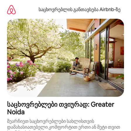
კონტენტზე
გადასვლა
საცხოვრებლის განთავსება Airbnb‑ზე
საცხოვრებლები თვიურად: Greater
Noida
შეარჩიეთ საცხოვრებლები სახლისთვის
დამახასიათებელი კომფორტით ერთი ან მეტი თვით