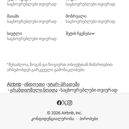
საცხოვრებლები თვიურად
საცხოვრებლები თვიურად
მაიამი
მონრეალი
საცხოვრებლები თვიურად
საცხოვრებლები თვიურად
სიეტლი
მეტის ჩვენება
საცხოვრებლები თვიურად
*შესაძლოა, ზოგან და ზოგიერთ ობიექტთან მიმართებით
არსებობდეს გარკვეული გამონაკლისები.
Airbnb
ინდოეთი
უტარ-პრადეში
გრანდიოზული ნოიდა
საცხოვრებლები თვიურად
© 2026 Airbnb, Inc.
კონფიდენციალურობა
პირობები