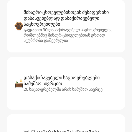
შინაური ცხოველებისთვის შესაფერისი
დასასვენებლად დასაქირავებელი
საცხოვრებლები
გაეცანით 30 დასაქირავებელ საცხოვრებელს,
რომლებშიც შინაურ ცხოველებთან ერთად
სტუმრობა დაშვებულია
დასაქირავებელი საცხოვრებლები
სამუშაო სივრცით
20 საცხოვრებელში არის სამუშაო სივრცე