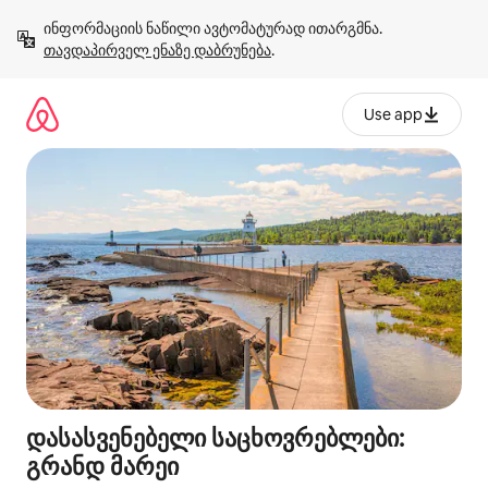
კონტენტზე
ინფორმაციის ნაწილი ავტომატურად ითარგმნა. 
გადასვლა
თავდაპირველ ენაზე დაბრუნება
.
Use app
დასასვენებელი საცხოვრებლები:
გრანდ მარეი