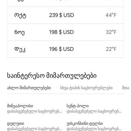
Ოქტ
239 $ USD
44°F
Ნოე
198 $ USD
32°F
Დეკ
196 $ USD
22°F
საინტერესო მიმართულებები
ახლო მიმართულებები
სხვა ტიპის საცხოვრებლები
მთა
მინეაპოლისი
სენტ-პოლი
დასასვენებელი საცხოვრებლები
დასასვენებელი საცხოვრებლები
დულუთი
უისკონსინი დელსი
დასასვენებელი საცხოვრებლები
დასასვენებელი საცხოვრებლები