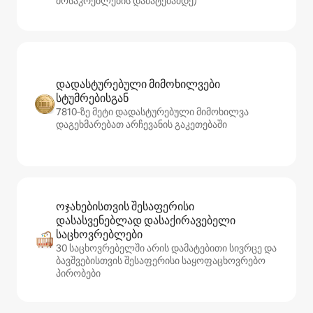
მოსაკრებლების დამატებამდე)
დადასტურებული მიმოხილვები
სტუმრებისგან
7810‑ზე მეტი დადასტურებული მიმოხილვა
დაგეხმარებათ არჩევანის გაკეთებაში
ოჯახებისთვის შესაფერისი
დასასვენებლად დასაქირავებელი
საცხოვრებლები
30 საცხოვრებელში არის დამატებითი სივრცე და
ბავშვებისთვის შესაფერისი საყოფაცხოვრებო
პირობები