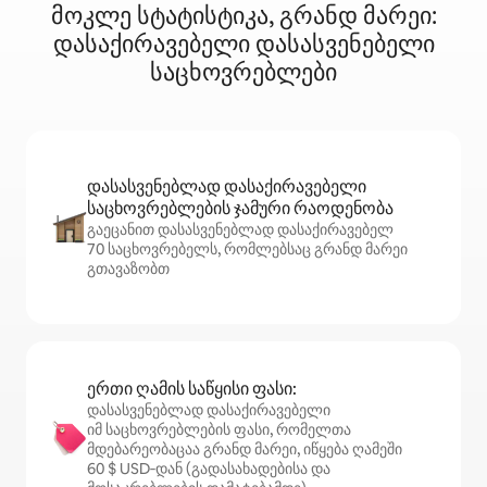
მოკლე სტატისტიკა, გრანდ მარეი:
დასაქირავებელი დასასვენებელი
საცხოვრებლები
დასასვენებლად დასაქირავებელი
საცხოვრებლების ჯამური რაოდენობა
გაეცანით დასასვენებლად დასაქირავებელ
70 საცხოვრებელს, რომლებსაც გრანდ მარეი
გთავაზობთ
ერთი ღამის საწყისი ფასი:
დასასვენებლად დასაქირავებელი
იმ საცხოვრებლების ფასი, რომელთა
მდებარეობაცაა გრანდ მარეი, იწყება ღამეში
60 $ USD‑დან (გადასახადებისა და