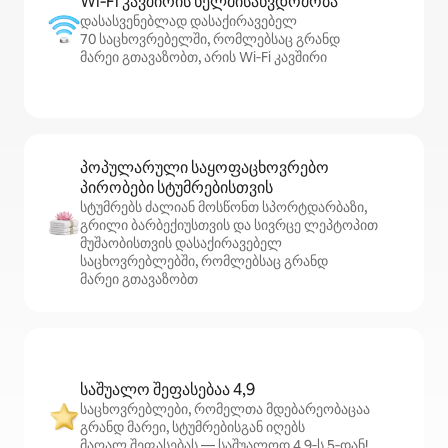
Wi‑Fi კავშირის ხელმისაწვდომობა
დასასვენებლად დასაქირავებელ
70 საცხოვრებელში, რომლებსაც გრანდ
მარეი გთავაზობთ, არის Wi‑Fi კავშირი
პოპულარული საყოფაცხოვრებო
პირობები სტუმრებისთვის
სტუმრებს ძალიან მოსწონთ სპორტდარბაზი,
გრილი ბარბექიუსთვის და სივრცე ლეპტოპით
მუშაობისთვის დასაქირავებელ
საცხოვრებლებში, რომლებსაც გრანდ
მარეი გთავაზობთ
საშუალო შეფასებაა 4,9
საცხოვრებლები, რომელთა მდებარეობაცაა
გრანდ მარეი, სტუმრებისგან იღებს
მაღალ შეფასებას — საშუალოდ 4,9‑ს 5‑დან!