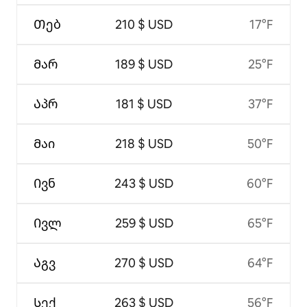
Თებ
210 $ USD
17°F
Მარ
189 $ USD
25°F
Აპრ
181 $ USD
37°F
Მაი
218 $ USD
50°F
Ივნ
243 $ USD
60°F
Ივლ
259 $ USD
65°F
Აგვ
270 $ USD
64°F
Სექ
263 $ USD
56°F