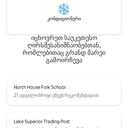
კონდიციონერი
იცხოვრეთ საუკეთესო
ღირსშესანიშნაობებთან,
რომლებითაც გრანდ მარეი
გამოირჩევა
North House Folk School
21 ადგილობრივი უწევს რეკომენდაციას
Lake Superior Trading Post