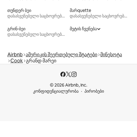
თუნდერ ბეი
მარquette
დასასვენებელი საცხოვრებლები
დასასვენებელი საცხოვრებლები
გრინ-ბეი
მეტის ჩვენება
დასასვენებელი საცხოვრებლები
Airbnb
ამერიკის შეერთებული შტატები
მინესოტა
Cook
გრანდ მარეი
© 2026 Airbnb, Inc.
კონფიდენციალურობა
პირობები