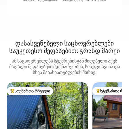
დასასვენებელი საცხოვრებლები
საუკეთესო შეფასებით: გრანდ მარეი
ამ საცხოვრებლებს სტუმრებისგან მიღებული აქვს
მაღალი შეფასებები მდებარეობის, სისუფთავისა და
სხვა მახასიათებლების მხრივ.
სტუმართა რჩეული
სტუმართა რჩე
სტუმართა რჩეული მოწინავე ვარიანტი
სტუმართა რჩეული