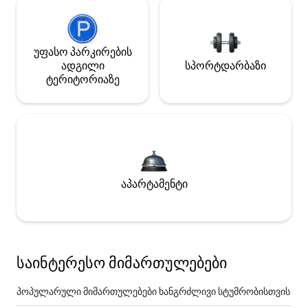
უფასო პარკირების
ადგილი
სპორტდარბაზი
ტერიტორიაზე
აპარტამენტი
საინტერესო მიმართულებები
პოპულარული მიმართულებები ხანგრძლივი სტუმრობისთვის