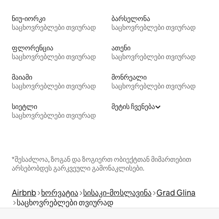
ნიუ-იორკი
ბარსელონა
საცხოვრებლები თვიურად
საცხოვრებლები თვიურად
ფლორენცია
ათენი
საცხოვრებლები თვიურად
საცხოვრებლები თვიურად
მაიამი
მონრეალი
საცხოვრებლები თვიურად
საცხოვრებლები თვიურად
სიეტლი
მეტის ჩვენება
საცხოვრებლები თვიურად
*შესაძლოა, ზოგან და ზოგიერთ ობიექტთან მიმართებით
არსებობდეს გარკვეული გამონაკლისები.
Airbnb
ხორვატია
სისაკი-მოსლავინა
Grad Glina
საცხოვრებლები თვიურად