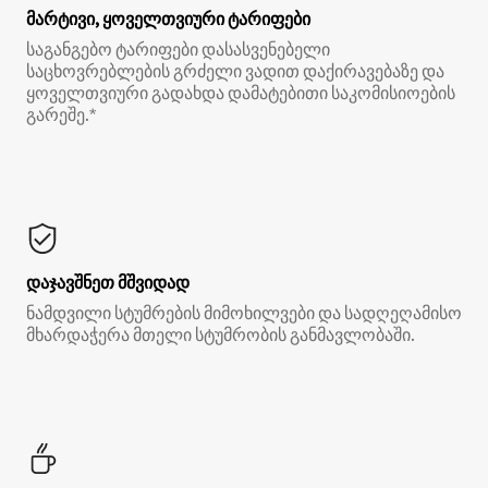
მარტივი, ყოველთვიური ტარიფები
საგანგებო ტარიფები დასასვენებელი
საცხოვრებლების გრძელი ვადით დაქირავებაზე და
ყოველთვიური გადახდა დამატებითი საკომისიოების
გარეშე.*
დაჯავშნეთ მშვიდად
ნამდვილი სტუმრების მიმოხილვები და სადღეღამისო
მხარდაჭერა მთელი სტუმრობის განმავლობაში.