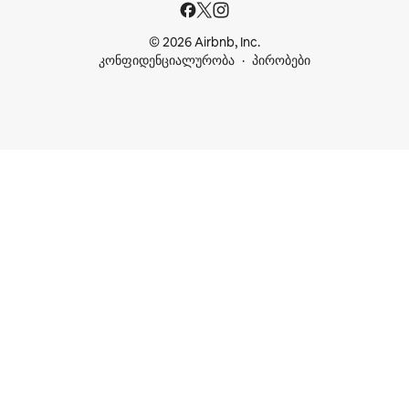
© 2026 Airbnb, Inc.
კონფიდენციალურობა
პირობები