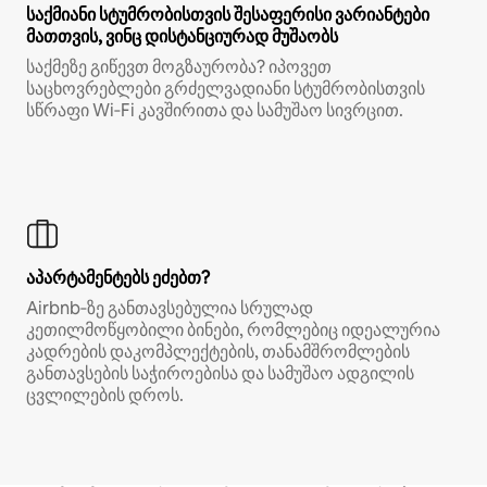
საქმიანი სტუმრობისთვის შესაფერისი ვარიანტები
მათთვის, ვინც დისტანციურად მუშაობს
საქმეზე გიწევთ მოგზაურობა? იპოვეთ
საცხოვრებლები გრძელვადიანი სტუმრობისთვის
სწრაფი Wi‑Fi კავშირითა და სამუშაო სივრცით.
აპარტამენტებს ეძებთ?
Airbnb‑ზე განთავსებულია სრულად
კეთილმოწყობილი ბინები, რომლებიც იდეალურია
კადრების დაკომპლექტების, თანამშრომლების
განთავსების საჭიროებისა და სამუშაო ადგილის
ცვლილების დროს.