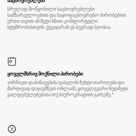
საცხოვრებლები
სრულად მოწყობილი საცხოვრებლები
სამზარეულოებით და საყოფაცხოვრებო პირობებით
ერთი თვით ან მეტი ხნით კომფორტული
სტუმრობისთვის. ქვეიჯარას ეს ბევრად სჯობია.
ყოველმხრივ მოქნილი პირობები
აირჩიეთ დაბინავების/გასვლის ზუსტი თარიღები და
მარტივად დაჯავშნეთ ონლაინ, ყოველგვარი ზედმეტი
ვალდებულებებისა თუ ბიუროკრატიის გარეშე.*