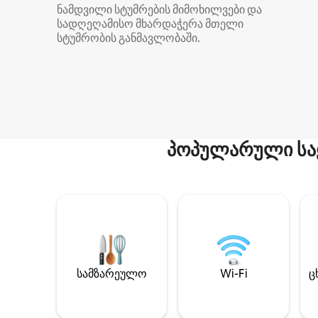
ნამდვილი სტუმრების მიმოხილვები და
სადღეღამისო მხარდაჭერა მთელი
სტუმრობის განმავლობაში.
პოპულარული სა
სამზარეულო
Wi-Fi
ც