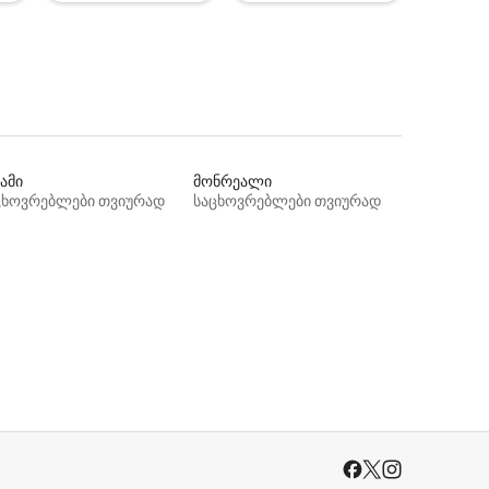
ამი
მონრეალი
ცხოვრებლები თვიურად
საცხოვრებლები თვიურად