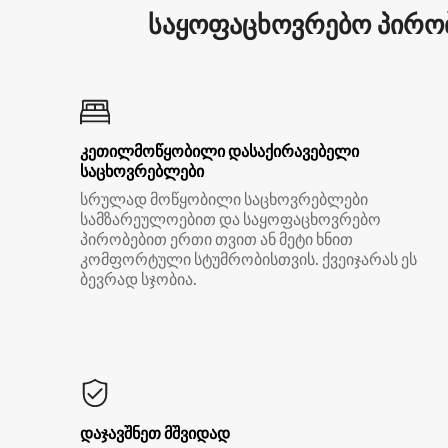
საყოფაცხოვრებო პირობ
კეთილმოწყობილი დასაქირავებელი
საცხოვრებლები
სრულად მოწყობილი საცხოვრებლები
სამზარეულოებით და საყოფაცხოვრებო
პირობებით ერთი თვით ან მეტი ხნით
კომფორტული სტუმრობისთვის. ქვეიჯარას ეს
ბევრად სჯობია.
დაჯავშნეთ მშვიდად