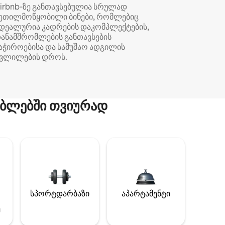
irbnb‑ზე განთავსებულია სრულად
ეთილმოწყობილი ბინები, რომლებიც
დეალურია კადრების დაკომპლექტების,
ანამშრომლების განთავსების
აჭიროებისა და სამუშაო ადგილის
ვლილების დროს.
ბლებში თვიურად
სპორტდარბაზი
აპარტამენტი
ე