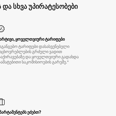
და სხვა უპირატესობები
არტივი, ყოველთვიური ტარიფები
აგანგებო ტარიფები დასასვენებელი
აცხოვრებლების გრძელი ვადით
აქირავებაზე და ყოველთვიური გადახდა
ამატებითი საკომისიოების გარეშე.*
პარტამენტებს ეძებთ?