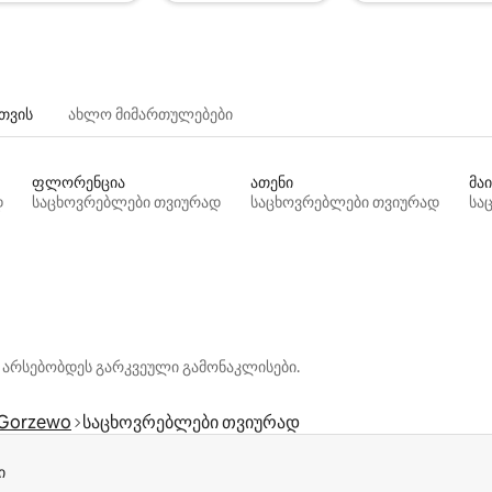
თვის
ახლო მიმართულებები
ფლორენცია
ათენი
მაი
დ
საცხოვრებლები თვიურად
საცხოვრებლები თვიურად
სა
 არსებობდეს გარკვეული გამონაკლისები.
Gorzewo
საცხოვრებლები თვიურად
ი