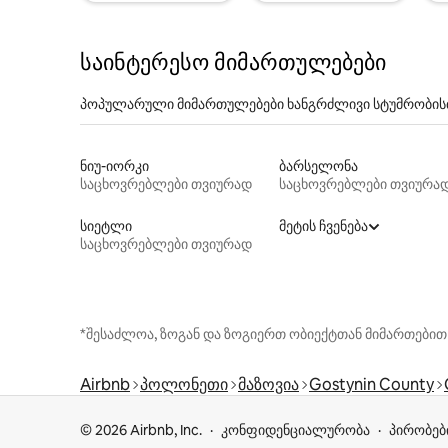
საინტერესო მიმართულებები
პოპულარული მიმართულებები ხანგრძლივი სტუმრობის
ნიუ-იორკი
ბარსელონა
საცხოვრებლები თვიურად
საცხოვრებლები თვიურა
სიეტლი
მეტის ჩვენება
საცხოვრებლები თვიურად
*შესაძლოა, ზოგან და ზოგიერთ ობიექტთან მიმართებით
Airbnb
პოლონეთი
მაზოვია
Gostynin County
© 2026 Airbnb, Inc.
კონფიდენციალურობა
პირობებ