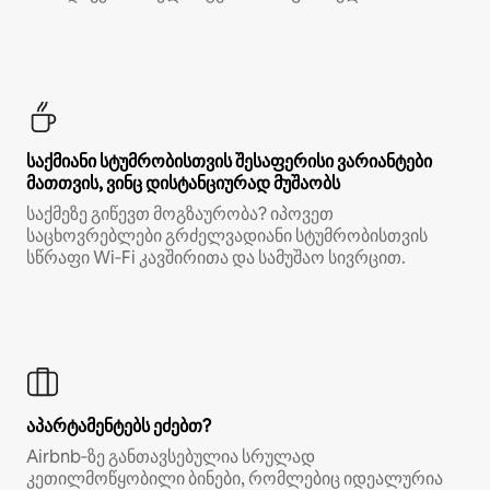
საქმიანი სტუმრობისთვის შესაფერისი ვარიანტები
მათთვის, ვინც დისტანციურად მუშაობს
საქმეზე გიწევთ მოგზაურობა? იპოვეთ
საცხოვრებლები გრძელვადიანი სტუმრობისთვის
სწრაფი Wi‑Fi კავშირითა და სამუშაო სივრცით.
აპარტამენტებს ეძებთ?
Airbnb‑ზე განთავსებულია სრულად
კეთილმოწყობილი ბინები, რომლებიც იდეალურია