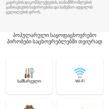
კადრების დაკომპლექტების, თანამშრომლების
განთავსების საჭიროებისა და სამუშაო ადგილის
ცვლილების დროს.
პოპულარული საყოფაცხოვრებო
პირობები საცხოვრებლებში თვიურად
სამზარეულო
Wi-Fi