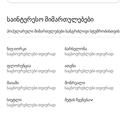
საინტერესო მიმართულებები
პოპულარული მიმართულებები ხანგრძლივი სტუმრობისთვის
ნიუ-იორკი
ბარსელონა
საცხოვრებლები თვიურად
საცხოვრებლები თვიურად
ფლორენცია
ათენი
საცხოვრებლები თვიურად
საცხოვრებლები თვიურად
მაიამი
მონრეალი
საცხოვრებლები თვიურად
საცხოვრებლები თვიურად
სიეტლი
მეტის ჩვენება
საცხოვრებლები თვიურად