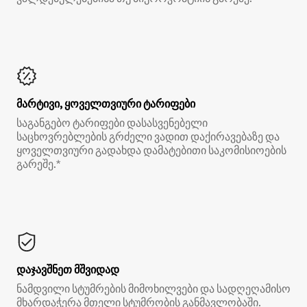
მარტივი, ყოველთვიური ტარიფები
საგანგებო ტარიფები დასასვენებელი
საცხოვრებლების გრძელი ვადით დაქირავებაზე და
ყოველთვიური გადახდა დამატებითი საკომისიოების
გარეშე.*
დაჯავშნეთ მშვიდად
ნამდვილი სტუმრების მიმოხილვები და სადღეღამისო
მხარდაჭერა მთელი სტუმრობის განმავლობაში.