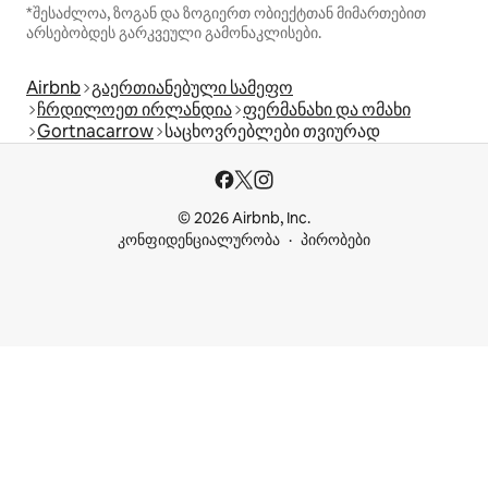
*შესაძლოა, ზოგან და ზოგიერთ ობიექტთან მიმართებით
არსებობდეს გარკვეული გამონაკლისები.
Airbnb
გაერთიანებული სამეფო
ჩრდილოეთ ირლანდია
ფერმანახი და ომახი
Gortnacarrow
საცხოვრებლები თვიურად
© 2026 Airbnb, Inc.
კონფიდენციალურობა
პირობები