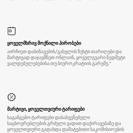
ყოველმხრივ მოქნილი პირობები
აირჩიეთ დაბინავების/გასვლის ზუსტი თარიღები და
მარტივად დაჯავშნეთ ონლაინ, ყოველგვარი ზედმეტი
ვალდებულებებისა თუ ბიუროკრატიის გარეშე.*
მარტივი, ყოველთვიური ტარიფები
საგანგებო ტარიფები დასასვენებელი
საცხოვრებლების გრძელი ვადით დაქირავებაზე და
ყოველთვიური გადახდა დამატებითი საკომისიოების