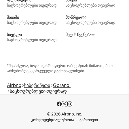
ფლორენცია
ათენი
საცხოვრებლები თვიურად
საცხოვრებლები თვიურად
მაიამი
მონრეალი
საცხოვრებლები თვიურად
საცხოვრებლები თვიურად
სიეტლი
მეტის ჩვენება
საცხოვრებლები თვიურად
*შესაძლოა, ზოგან და ზოგიერთ ობიექტთან მიმართებით
არსებობდეს გარკვეული გამონაკლისები.
Airbnb
საბერძნეთი
Goranoi
საცხოვრებლები თვიურად
© 2026 Airbnb, Inc.
კონფიდენციალურობა
პირობები