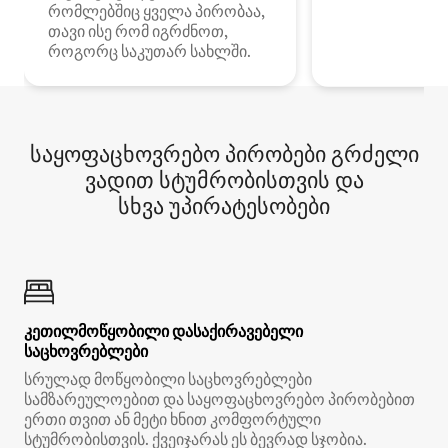
რომლებშიც ყველა პირობაა,
თავი ისე რომ იგრძნოთ,
როგორც საკუთარ სახლში.
საყოფაცხოვრებო პირობები გრძელი
ვადით სტუმრობისთვის და
სხვა უპირატესობები
კეთილმოწყობილი დასაქირავებელი
საცხოვრებლები
სრულად მოწყობილი საცხოვრებლები
სამზარეულოებით და საყოფაცხოვრებო პირობებით
ერთი თვით ან მეტი ხნით კომფორტული
სტუმრობისთვის. ქვეიჯარას ეს ბევრად სჯობია.