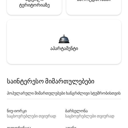
ტერიტორიაზე
აპარტამენტი
საინტერესო მიმართულებები
პოპულარული მიმართულებები ხანგრძლივი სტუმრობისთვის
ნიუ-იორკი
ბარსელონა
საცხოვრებლები თვიურად
საცხოვრებლები თვიურად