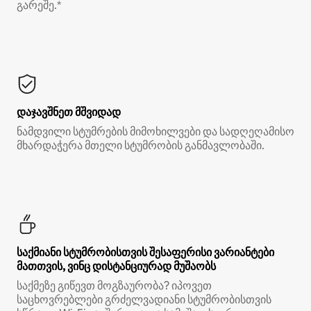
გარეშე.*
დაჯავშნეთ მშვიდად
ნამდვილი სტუმრების მიმოხილვები და სადღეღამისო
მხარდაჭერა მთელი სტუმრობის განმავლობაში.
საქმიანი სტუმრობისთვის შესაფერისი ვარიანტები
მათთვის, ვინც დისტანციურად მუშაობს
საქმეზე გიწევთ მოგზაურობა? იპოვეთ
საცხოვრებლები გრძელვადიანი სტუმრობისთვის