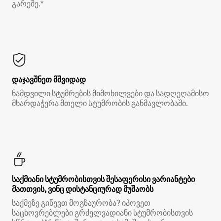
გარეშე.*
დაჯავშნეთ მშვიდად
ნამდვილი სტუმრების მიმოხილვები და სადღეღამისო
მხარდაჭერა მთელი სტუმრობის განმავლობაში.
საქმიანი სტუმრობისთვის შესაფერისი ვარიანტები
მათთვის, ვინც დისტანციურად მუშაობს
საქმეზე გიწევთ მოგზაურობა? იპოვეთ
საცხოვრებლები გრძელვადიანი სტუმრობისთვის