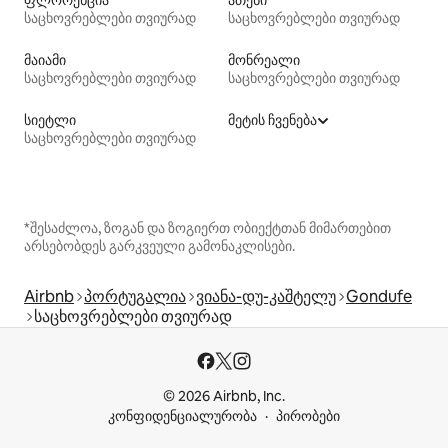
ფლორენცია
ათენი
საცხოვრებლები თვიურად
საცხოვრებლები თვიურად
მაიამი
მონრეალი
საცხოვრებლები თვიურად
საცხოვრებლები თვიურად
სიეტლი
მეტის ჩვენება
საცხოვრებლები თვიურად
*შესაძლოა, ზოგან და ზოგიერთ ობიექტთან მიმართებით
არსებობდეს გარკვეული გამონაკლისები.
Airbnb
პორტუგალია
ვიანა-დუ-კაშტელუ
Gondufe
საცხოვრებლები თვიურად
© 2026 Airbnb, Inc.
კონფიდენციალურობა
პირობები