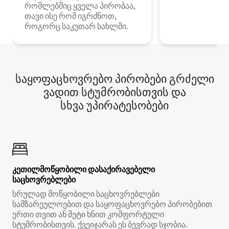
რომლებშიც ყველა პირობაა,
თავი ისე რომ იგრძნოთ,
როგორც საკუთარ სახლში.
საყოფაცხოვრებო პირობები გრძელი
ვადით სტუმრობისთვის და
სხვა უპირატესობები
კეთილმოწყობილი დასაქირავებელი
საცხოვრებლები
სრულად მოწყობილი საცხოვრებლები
სამზარეულოებით და საყოფაცხოვრებო პირობებით
ერთი თვით ან მეტი ხნით კომფორტული
სტუმრობისთვის. ქვეიჯარას ეს ბევრად სჯობია.