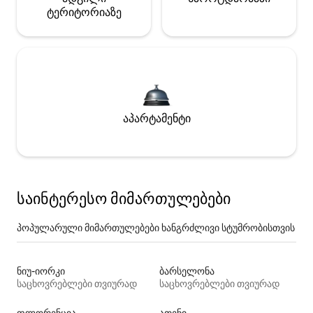
ტერიტორიაზე
აპარტამენტი
საინტერესო მიმართულებები
პოპულარული მიმართულებები ხანგრძლივი სტუმრობისთვის
ნიუ-იორკი
ბარსელონა
საცხოვრებლები თვიურად
საცხოვრებლები თვიურად