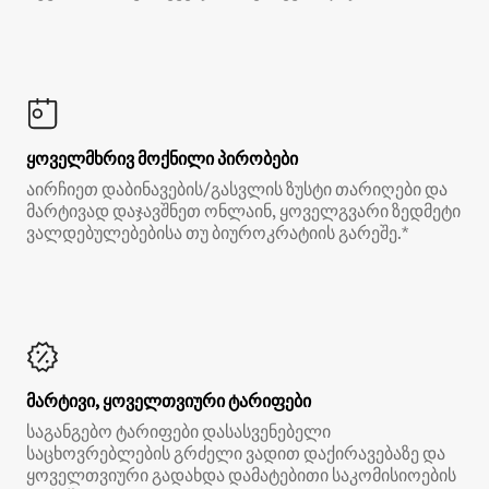
ყოველმხრივ მოქნილი პირობები
აირჩიეთ დაბინავების/გასვლის ზუსტი თარიღები და
მარტივად დაჯავშნეთ ონლაინ, ყოველგვარი ზედმეტი
ვალდებულებებისა თუ ბიუროკრატიის გარეშე.*
მარტივი, ყოველთვიური ტარიფები
საგანგებო ტარიფები დასასვენებელი
საცხოვრებლების გრძელი ვადით დაქირავებაზე და
ყოველთვიური გადახდა დამატებითი საკომისიოების